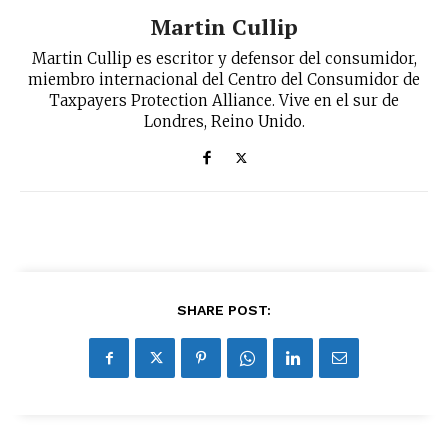
Martin Cullip
Martin Cullip es escritor y defensor del consumidor,
miembro internacional del Centro del Consumidor de
Taxpayers Protection Alliance. Vive en el sur de
Londres, Reino Unido.
SHARE POST: