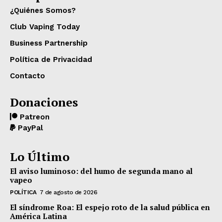
¿Quiénes Somos?
Club Vaping Today
Business Partnership
Política de Privacidad
Contacto
Donaciones
Patreon
PayPal
Lo Último
El aviso luminoso: del humo de segunda mano al
vapeo
POLÍTICA
7 de agosto de 2026
El síndrome Roa: El espejo roto de la salud pública en
América Latina