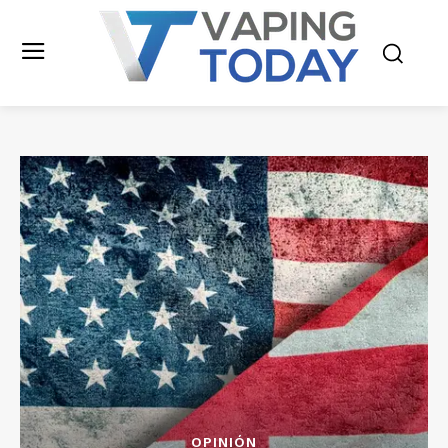
OPINIÓN