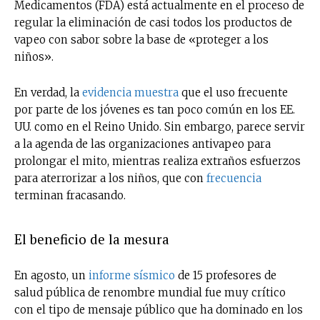
Medicamentos (FDA) está actualmente en el proceso de
regular la eliminación de casi todos los productos de
vapeo con sabor sobre la base de «proteger a los
niños».
En verdad, la
evidencia muestra
que el uso frecuente
por parte de los jóvenes es tan poco común en los EE.
UU. como en el Reino Unido. Sin embargo, parece servir
a la agenda de las organizaciones antivapeo para
prolongar el mito, mientras realiza extraños esfuerzos
para aterrorizar a los niños, que con
frecuencia
terminan fracasando.
El beneficio de la mesura
En agosto, un
informe sísmico
de 15 profesores de
salud pública de renombre mundial fue muy crítico
con el tipo de mensaje público que ha dominado en los