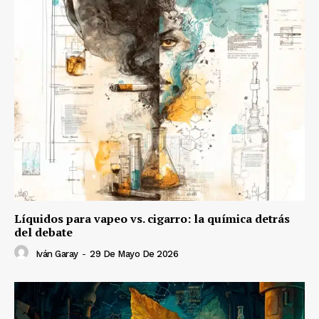
Líquidos para vapeo vs. cigarro: la química detrás
del debate
Iván Garay
-
29 De Mayo De 2026