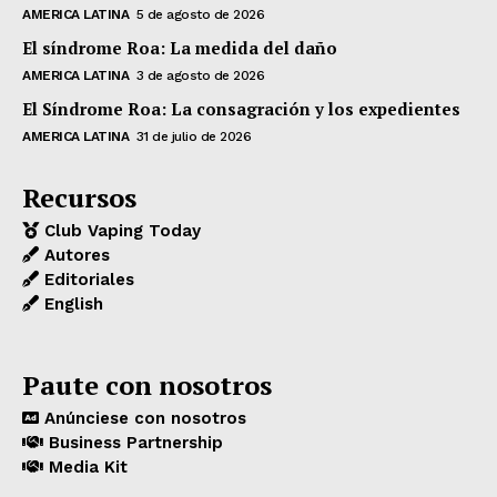
AMERICA LATINA
5 de agosto de 2026
El síndrome Roa: La medida del daño
AMERICA LATINA
3 de agosto de 2026
El Síndrome Roa: La consagración y los expedientes
AMERICA LATINA
31 de julio de 2026
Recursos
Club Vaping Today
Autores
Editoriales
English
Paute con nosotros
Anúnciese con nosotros
Business Partnership
Media Kit