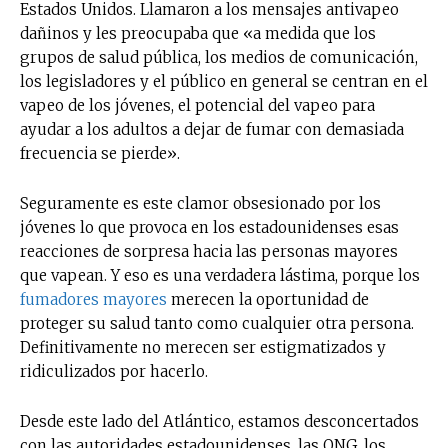
Estados Unidos. Llamaron a los mensajes antivapeo
dañinos y les preocupaba que «a medida que los
grupos de salud pública, los medios de comunicación,
los legisladores y el público en general se centran en el
vapeo de los jóvenes, el potencial del vapeo para
ayudar a los adultos a dejar de fumar con demasiada
frecuencia se pierde».
Seguramente es este clamor obsesionado por los
jóvenes lo que provoca en los estadounidenses esas
reacciones de sorpresa hacia las personas mayores
que vapean. Y eso es una verdadera lástima, porque los
fumadores mayores
merecen la oportunidad de
proteger su salud tanto como cualquier otra persona.
Definitivamente no merecen ser estigmatizados y
ridiculizados por hacerlo.
Desde este lado del Atlántico, estamos desconcertados
con las autoridades estadounidenses, las ONG, los