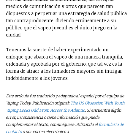
medios de comunicación y otros que parecen tan
dispuestos a perpetuar una estrategia de salud pública
tan contraproducente, diciendo erróneamente a su
público que el vapeo juvenil es el único juego en la
ciudad.
Tenemos la suerte de haber experimentado un
enfoque que abarca el vapeo de una manera tranquila,
ordenada y aprobada por el gobierno, que tal vez es la
forma de atraer a los fumadores mayores sin intrigar
indebidamente a los jóvenes.
Este artículo fue traducido y adaptado al español por el equipo de
Vaping Today. Publicación original:
The US Obsession With Youth
Vaping Looks Odd From Across the Atlantic
. Si encuentra algún
error, inconsistencia o tiene información que pueda
complementar el texto, comuníquese utilizando el
formulario de
contacto
o por correo electrónico a