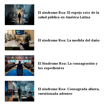
El síndrome Roa: El espejo roto de la
salud pública en América Latina
El síndrome Roa: La medida del daño
El Síndrome Roa: La consagración y
los expedientes
El síndrome Roa: Consagrada afuera,
cuestionada adentro