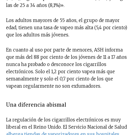
las de 25 a 34 años (8,1%)».
Los adultos mayores de 55 años, el grupo de mayor
edad, tienen una tasa de vapeo más alta (5,4 por ciento)
que los adultos más jóvenes.
En cuanto al uso por parte de menores, ASH informa
que más del 88 por ciento de los jóvenes de 11 a 17 años
nunca ha probado o desconoce los cigarrillos
electrónicos. Solo el 1,2 por ciento vapea más que
semanalmente y solo el 0,7 por ciento de los que
vapean regularmente no son exfumadores.
Una diferencia abismal
La regulación de los cigarrillos electrónicos es muy
liberal en el Reino Unido. El Servicio Nacional de Salud
alberga tiendas de vaporizadores en sus hospitales
,