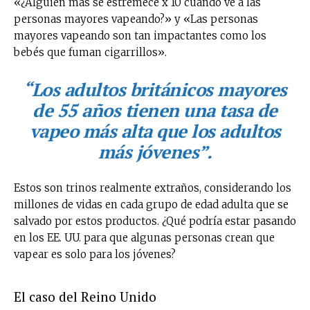
«¿Alguien más se estremece x 10 cuando ve a las
personas mayores vapeando?» y «Las personas
mayores vapeando son tan impactantes como los
bebés que fuman cigarrillos».
“Los adultos británicos mayores
de 55 años tienen una tasa de
vapeo más alta que los adultos
más jóvenes”
.
Estos son trinos realmente extraños, considerando los
millones de vidas en cada grupo de edad adulta que se
salvado por estos productos. ¿Qué podría estar pasando
en los EE. UU. para que algunas personas crean que
vapear es solo para los jóvenes?
El caso del Reino Unido