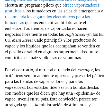
ejecuta un programa piloto que
ofrece vaporizadores
gratuitos
a los fumadores en las salas de emergencia y
recomienda los cigarrillos electrónicos para las
fumadoras
que los encuentran útil durante el
embarazo. Las tiendas de vaporizadores hacen
negocios libremente en todas las
High Street
(en los EE.
UU.
Main Street
, Calle principal). Y los productos de
vapeo y los líquidos que los acompañan se venden en
el pasillo de salud en algunos supermercados, junto
con tiritas de maíz y píldoras de vitaminas.
Por el contrario, al mirar al otro lado del
estanque
, los
británicos ven un ambiente opresivo y presa del pánico
para las tiendas de vaporizadores y para los
vapeadores. Los estadounidenses son bombardeados
con medios que les dicen que hay una «epidemia» de
vapeo juvenil en su país. Esta convicción parece tan
arraigada que la Administración de Alimentos y