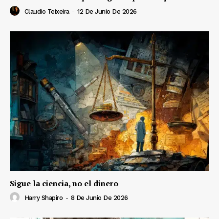
Claudio Teixeira
-
12 De Junio De 2026
Sigue la ciencia, no el dinero
Harry Shapiro
-
8 De Junio De 2026