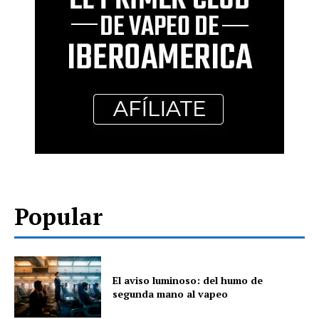
Popular
El aviso luminoso: del humo de
segunda mano al vapeo