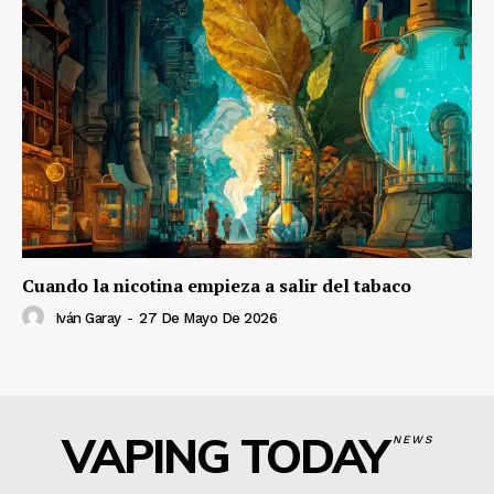
Cuando la nicotina empieza a salir del tabaco
Iván Garay
-
27 De Mayo De 2026
VAPING TODAY
NEWS