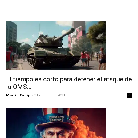
El tiempo es corto para detener el ataque de
la OMS...
Martin Cullip
-
31 de julio de 2023
0