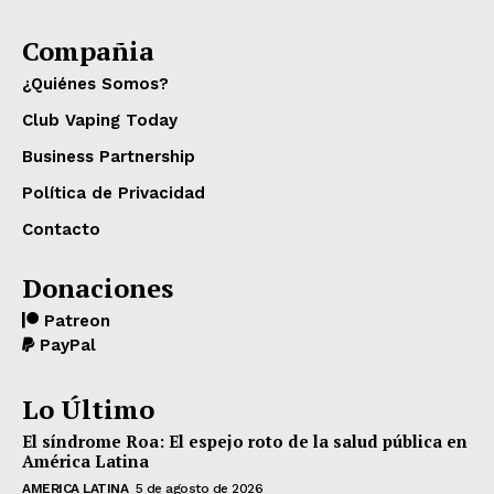
Compañia
¿Quiénes Somos?
Club Vaping Today
Business Partnership
Política de Privacidad
Contacto
Donaciones
Patreon
PayPal
Lo Último
El síndrome Roa: El espejo roto de la salud pública en
América Latina
AMERICA LATINA
5 de agosto de 2026