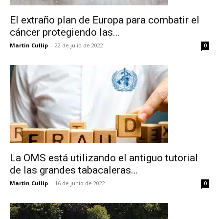
El extraño plan de Europa para combatir el
cáncer protegiendo las...
Martin Cullip
-
22 de julio de 2022
0
La OMS está utilizando el antiguo tutorial
de las grandes tabacaleras...
Martin Cullip
-
16 de junio de 2022
0