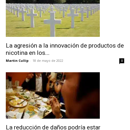
La agresión a la innovación de productos de
nicotina en los...
Martin Cullip
-
18 de mayo de 2022
0
La reducción de daños podría estar