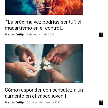
“La próxima vez podrías ser tú”: el
macartismo en el control...
Martin Cullip
-
3 de febrero de 2023
0
Cómo responder con sensatez a un
aumento en el vapeo juvenil
Martin Cullip
-
22 de septiembre de 2022
0