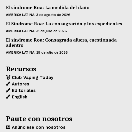
El síndrome Roa: La medida del daño
AMERICA LATINA
3 de agosto de 2026
El Síndrome Roa: La consagración y los expedientes
AMERICA LATINA
31 de julio de 2026
El síndrome Roa: Consagrada afuera, cuestionada
adentro
AMERICA LATINA
29 de julio de 2026
Recursos
Club Vaping Today
Autores
Editoriales
English
Paute con nosotros
Anúnciese con nosotros