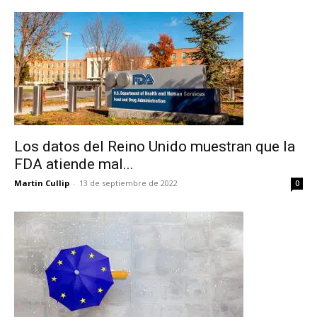
Los datos del Reino Unido muestran que la
FDA atiende mal...
Martin Cullip
-
13 de septiembre de 2022
0