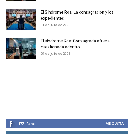
El Síndrome Roa: La consagración y los
expedientes
31 de julio de 2026
El síndrome Roa: Consagrada afuera,
cuestionada adentro
29 de julio de 2026
677
Fans
ME GUSTA