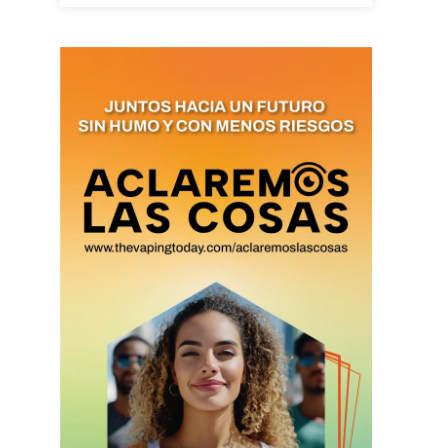
SUBSCRIBIRSE