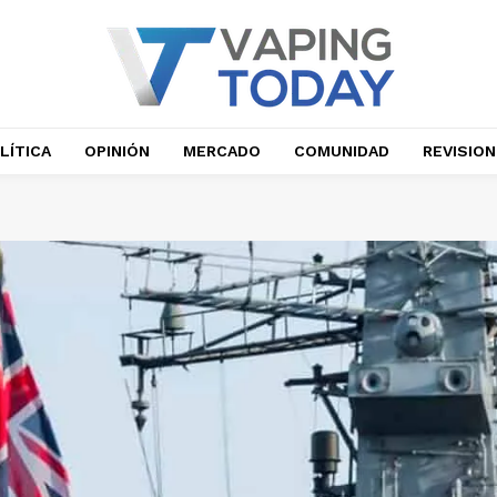
LÍTICA
OPINIÓN
MERCADO
COMUNIDAD
REVISIO