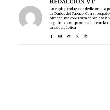
REDACCION VT
En VapingToday, nos dedicamos a pr
de Daños del Tabaco. Con el respal
ofrecer una cobertura completa y p
seguimos comprometidos con la tr
la salud pública.