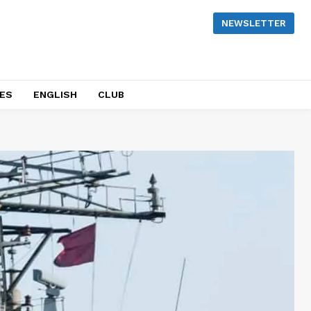
NEWSLETTER
NES
ENGLISH
CLUB