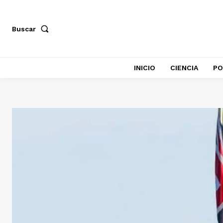
Buscar
INICIO
CIENCIA
PO