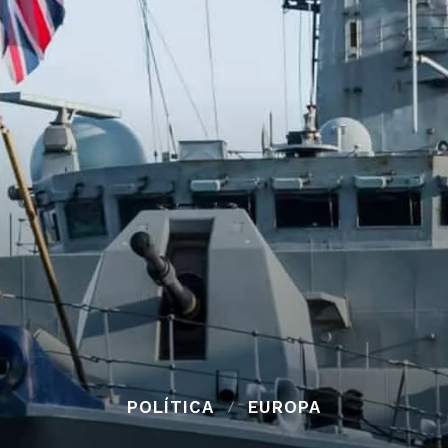
POLÍTICA
EUROPA