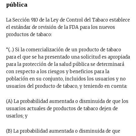
pública
La Sección 910 de la Ley de Control del Tabaco establece
el estándar de revisión de la FDA para los nuevos
productos de tabaco:
“(…) Si la comercialización de un producto de tabaco
para el que se ha presentado una solicitud es apropiada
para la protección de la salud pública se determinará
con respecto a los riesgos y beneficios para la
población en su conjunto, incluidos los usuarios y no
usuarios del producto de tabaco, y teniendo en cuenta:
(A) La probabilidad aumentada o disminuida de que los
usuarios actuales de productos de tabaco dejen de
usarlos; y
(B) La probabilidad aumentada o disminuida de que