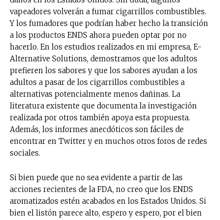
vapeadores volverán a fumar cigarrillos combustibles.
Y los fumadores que podrían haber hecho la transición
a los productos ENDS ahora pueden optar por no
hacerlo. En los estudios realizados en mi empresa, E-
Alternative Solutions, demostramos que los adultos
prefieren los sabores y que los sabores ayudan a los
adultos a pasar de los cigarrillos combustibles a
alternativas potencialmente menos dañinas. La
literatura existente que documenta la investigación
realizada por otros también apoya esta propuesta.
Además, los informes anecdóticos son fáciles de
encontrar en Twitter y en muchos otros foros de redes
sociales.
Si bien puede que no sea evidente a partir de las
acciones recientes de la FDA, no creo que los ENDS
aromatizados estén acabados en los Estados Unidos. Si
bien el listón parece alto, espero y espero, por el bien