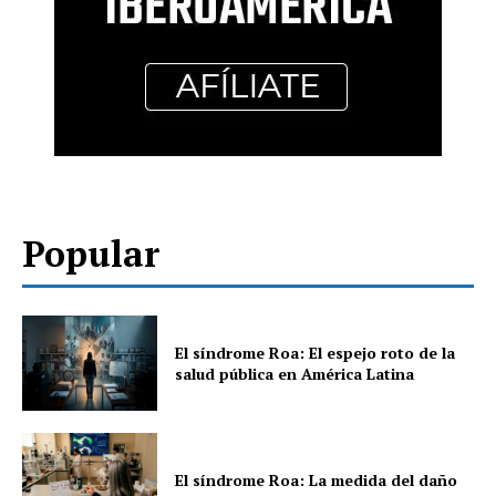
Popular
El síndrome Roa: El espejo roto de la
salud pública en América Latina
El síndrome Roa: La medida del daño