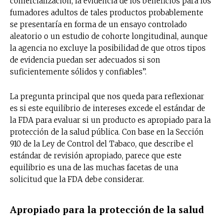
comercialización, la evidencia de los beneficios para los
fumadores adultos de tales productos probablemente
se presentaría en forma de un ensayo controlado
aleatorio o un estudio de cohorte longitudinal, aunque
la agencia no excluye la posibilidad de que otros tipos
de evidencia puedan ser adecuados si son
suficientemente sólidos y confiables”.
La pregunta principal que nos queda para reflexionar
es si este equilibrio de intereses excede el estándar de
la FDA para evaluar si un producto es apropiado para la
protección de la salud pública. Con base en la Sección
910 de la Ley de Control del Tabaco, que describe el
estándar de revisión apropiado, parece que este
equilibrio es una de las muchas facetas de una
solicitud que la FDA debe considerar.
Apropiado para la protección de la salud