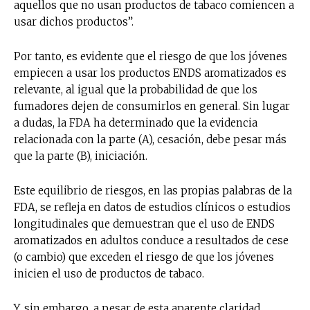
aquellos que no usan productos de tabaco comiencen a
usar dichos productos”.
Por tanto, es evidente que el riesgo de que los jóvenes
empiecen a usar los productos ENDS aromatizados es
relevante, al igual que la probabilidad de que los
fumadores dejen de consumirlos en general. Sin lugar
a dudas, la FDA ha determinado que la evidencia
relacionada con la parte (A), cesación, debe pesar más
que la parte (B), iniciación.
Este equilibrio de riesgos, en las propias palabras de la
FDA, se refleja en datos de estudios clínicos o estudios
longitudinales que demuestran que el uso de ENDS
aromatizados en adultos conduce a resultados de cese
(o cambio) que exceden el riesgo de que los jóvenes
inicien el uso de productos de tabaco.
Y, sin embargo, a pesar de esta aparente claridad,