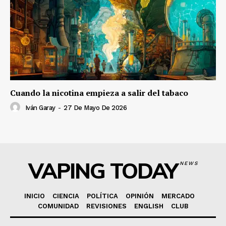
Cuando la nicotina empieza a salir del tabaco
Iván Garay
-
27 De Mayo De 2026
VAPING TODAY
NEWS
INICIO
CIENCIA
POLÍTICA
OPINIÓN
MERCADO
COMUNIDAD
REVISIONES
ENGLISH
CLUB