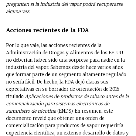
pregunten si la industria del vapor podrá recuperarse
alguna vez.
Acciones recientes de la FDA
Por lo que vale, las acciones recientes de la
Administración de Drogas y Alimentos de los EE. UU.
no deberían haber sido una sorpresa para nadie en la
industria del vapor. Sabemos desde hace varios años
que formar parte de un segmento altamente regulado
no sería fácil. De hecho, la FDA dejó claras sus
expectativas en su borrador de orientación de 2016
titulado
Aplicaciones de productos de tabaco antes de la
comercialización
para sistemas electrónicos de
suministro de nicotina
(ENDS). En resumen, este
documento reveló que obtener una orden de
comercialización para productos de vapor requeriría
experiencia científica, un extenso desarrollo de datos y