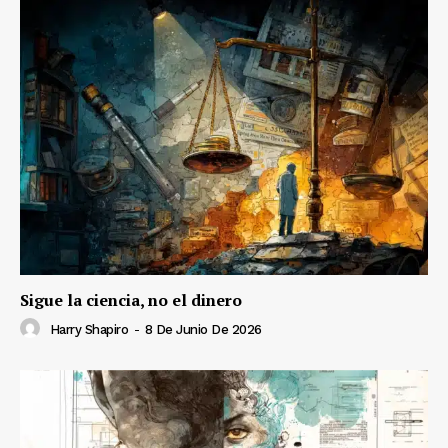
Sigue la ciencia, no el dinero
Harry Shapiro
-
8 De Junio De 2026