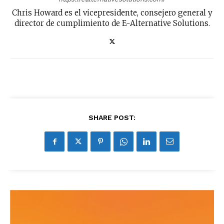
Chris Howard es el vicepresidente, consejero general y
director de cumplimiento de E-Alternative Solutions.
SHARE POST: