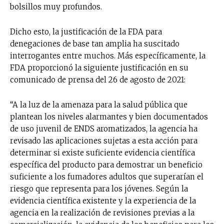
bolsillos muy profundos.
Dicho esto, la justificación de la FDA para
denegaciones de base tan amplia ha suscitado
interrogantes entre muchos. Más específicamente, la
FDA proporcionó la siguiente justificación en su
comunicado de prensa del 26 de agosto de 2021:
“A la luz de la amenaza para la salud pública que
plantean los niveles alarmantes y bien documentados
de uso juvenil de ENDS aromatizados, la agencia ha
revisado las aplicaciones sujetas a esta acción para
determinar si existe suficiente evidencia científica
específica del producto para demostrar un beneficio
suficiente a los fumadores adultos que superarían el
riesgo que representa para los jóvenes. Según la
evidencia científica existente y la experiencia de la
agencia en la realización de revisiones previas a la