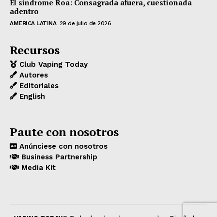
El síndrome Roa: Consagrada afuera, cuestionada
adentro
AMERICA LATINA
29 de julio de 2026
Recursos
Club Vaping Today
Autores
Editoriales
English
Paute con nosotros
Anúnciese con nosotros
Business Partnership
Media Kit