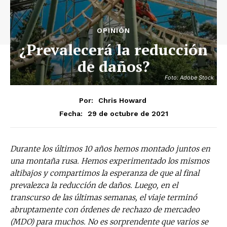
OPINIÓN
¿Prevalecerá la reducción
de daños?
Foto: Adobe Stock
Por:
Chris Howard
29 de octubre de 2021
Fecha:
Durante los últimos 10 años hemos montado juntos en
una montaña rusa. Hemos experimentado los mismos
altibajos y compartimos la esperanza de que al final
prevalezca la reducción de daños. Luego, en el
transcurso de las últimas semanas, el viaje terminó
abruptamente con órdenes de rechazo de mercadeo
(MDO) para muchos. No es sorprendente que varios se