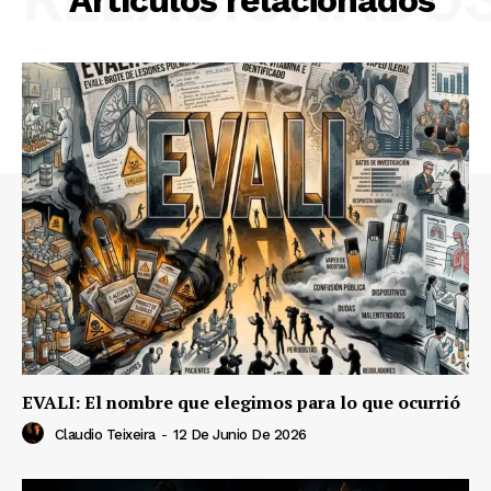
EVALI: El nombre que elegimos para lo que ocurrió
Claudio Teixeira
-
12 De Junio De 2026