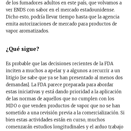
de los fumadores adultos en este país, que volvamos a
ver ENDS con sabor en el mercado estadounidense.
Dicho esto, podría llevar tiempo hasta que la agencia
emita autorizaciones de mercado para productos de
vapor aromatizados.
¿Qué sigue?
Es probable que las decisiones recientes de la FDA
inciten a muchos a apelar y a algunos a recurrir a un
litigio [se sabe que ya se han presentado al menos dos
demandas]. La FDA parece preparada para abordar
estas iniciativas y está dando prioridad a la aplicación
de las normas de aquellos que no cumplen con los
MDO o que venden productos de vapor que no se han
sometido a una revisión previa a la comercialización. Si
bien estas actividades están en curso, muchos
No te pierdas de las
comenzarán estudios longitudinales y el arduo trabajo