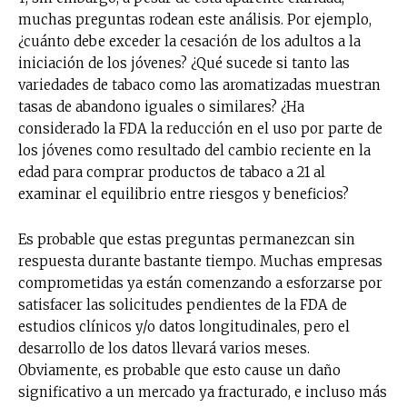
muchas preguntas rodean este análisis. Por ejemplo,
¿cuánto debe exceder la cesación de los adultos a la
iniciación de los jóvenes? ¿Qué sucede si tanto las
variedades de tabaco como las aromatizadas muestran
tasas de abandono iguales o similares? ¿Ha
considerado la FDA la reducción en el uso por parte de
los jóvenes como resultado del cambio reciente en la
edad para comprar productos de tabaco a 21 al
examinar el equilibrio entre riesgos y beneficios?
Es probable que estas preguntas permanezcan sin
respuesta durante bastante tiempo. Muchas empresas
comprometidas ya están comenzando a esforzarse por
satisfacer las solicitudes pendientes de la FDA de
estudios clínicos y/o datos longitudinales, pero el
desarrollo de los datos llevará varios meses.
Obviamente, es probable que esto cause un daño
significativo a un mercado ya fracturado, e incluso más