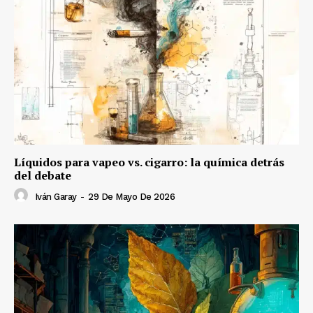
Líquidos para vapeo vs. cigarro: la química detrás
del debate
Iván Garay
-
29 De Mayo De 2026