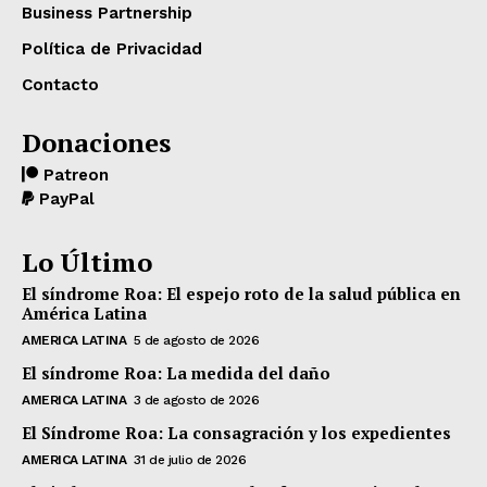
Business Partnership
Política de Privacidad
Contacto
Donaciones
Patreon
PayPal
Lo Último
El síndrome Roa: El espejo roto de la salud pública en
América Latina
AMERICA LATINA
5 de agosto de 2026
El síndrome Roa: La medida del daño
AMERICA LATINA
3 de agosto de 2026
El Síndrome Roa: La consagración y los expedientes
AMERICA LATINA
31 de julio de 2026