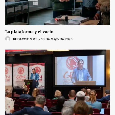
La plataforma y el vacío
REDACCION VT
-
19 De Mayo De 2026