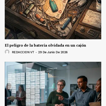
El peligro de la batería olvidada en un cajón
REDACCION VT
-
29 De Junio De 2026