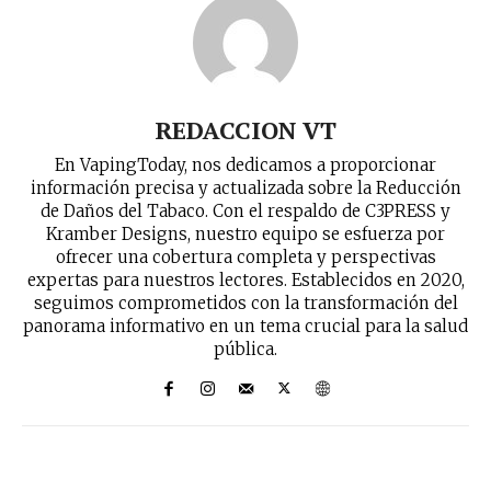
REDACCION VT
En VapingToday, nos dedicamos a proporcionar
información precisa y actualizada sobre la Reducción
de Daños del Tabaco. Con el respaldo de C3PRESS y
Kramber Designs, nuestro equipo se esfuerza por
ofrecer una cobertura completa y perspectivas
expertas para nuestros lectores. Establecidos en 2020,
seguimos comprometidos con la transformación del
panorama informativo en un tema crucial para la salud
pública.