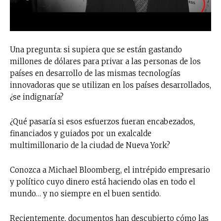
Una pregunta: si supiera que se están gastando
millones de dólares para privar a las personas de los
países en desarrollo de las mismas tecnologías
innovadoras que se utilizan en los países desarrollados,
¿se indignaría?
¿Qué pasaría si esos esfuerzos fueran encabezados,
financiados y guiados por un exalcalde
multimillonario de la ciudad de Nueva York?
Conozca a Michael Bloomberg, el intrépido empresario
y político cuyo dinero está haciendo olas en todo el
mundo… y no siempre en el buen sentido.
Recientemente, documentos han descubierto cómo las