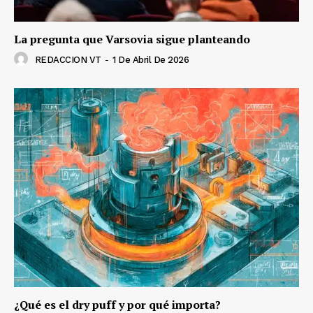
La pregunta que Varsovia sigue planteando
REDACCION VT
-
1 De Abril De 2026
¿Qué es el dry puff y por qué importa?