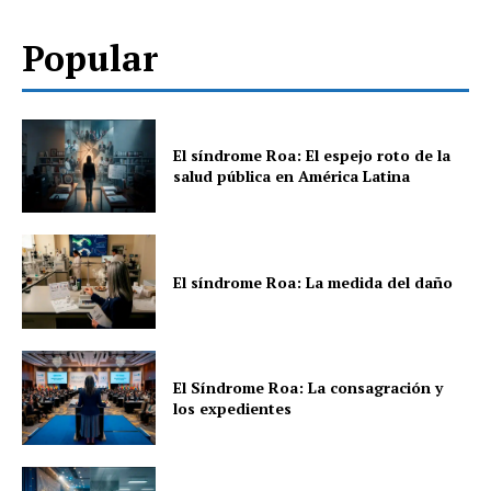
Popular
El síndrome Roa: El espejo roto de la
salud pública en América Latina
El síndrome Roa: La medida del daño
El Síndrome Roa: La consagración y
los expedientes