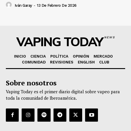
Iván Garay
-
13 De Febrero De 2026
VAPING TODAY
NEWS
INICIO
CIENCIA
POLÍTICA
OPINIÓN
MERCADO
COMUNIDAD
REVISIONES
ENGLISH
CLUB
Sobre nosotros
Vaping Today es el primer diario digital sobre vapeo para
toda la comunidad de Iberoamérica.