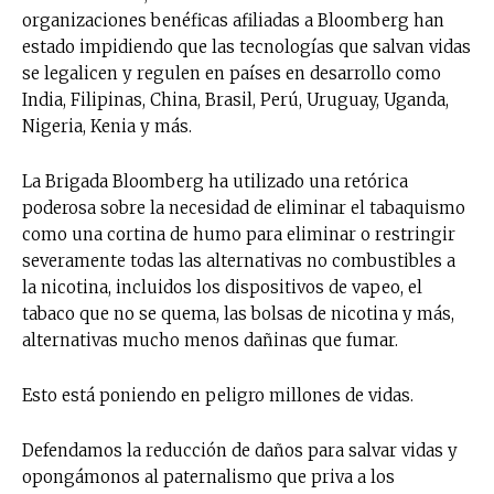
organizaciones benéficas afiliadas a Bloomberg han
estado impidiendo que las tecnologías que salvan vidas
se legalicen y regulen en países en desarrollo como
India, Filipinas, China, Brasil, Perú, Uruguay, Uganda,
Nigeria, Kenia y más.
La Brigada Bloomberg ha utilizado una retórica
poderosa sobre la necesidad de eliminar el tabaquismo
como una cortina de humo para eliminar o restringir
severamente todas las alternativas no combustibles a
la nicotina, incluidos los dispositivos de vapeo, el
tabaco que no se quema, las bolsas de nicotina y más,
alternativas mucho menos dañinas que fumar.
Esto está poniendo en peligro millones de vidas.
Defendamos la reducción de daños para salvar vidas y
opongámonos al paternalismo que priva a los