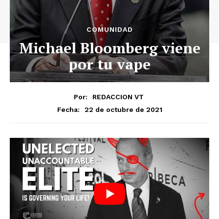
COMUNIDAD
Michael Bloomberg viene
por tu vape
Por:
REDACCION VT
22 de octubre de 2021
Fecha: