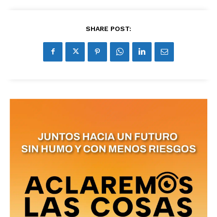
SHARE POST: