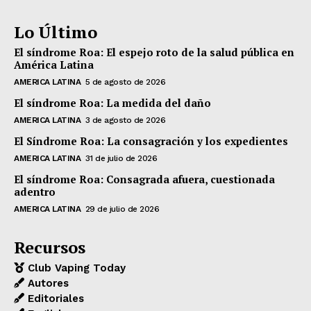
Lo Último
El síndrome Roa: El espejo roto de la salud pública en
América Latina
AMERICA LATINA
5 de agosto de 2026
El síndrome Roa: La medida del daño
AMERICA LATINA
3 de agosto de 2026
El Síndrome Roa: La consagración y los expedientes
AMERICA LATINA
31 de julio de 2026
El síndrome Roa: Consagrada afuera, cuestionada
adentro
AMERICA LATINA
29 de julio de 2026
Recursos
Club Vaping Today
Autores
Editoriales