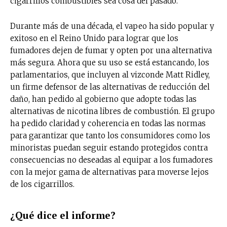
cigarrillos combustibles sea cosa del pasado.
Durante más de una década, el vapeo ha sido popular y
exitoso en el Reino Unido para lograr que los
fumadores dejen de fumar y opten por una alternativa
más segura. Ahora que su uso se está estancando, los
parlamentarios, que incluyen al vizconde Matt Ridley,
un firme defensor de las alternativas de reducción del
daño, han pedido al gobierno que adopte todas las
alternativas de nicotina libres de combustión. El grupo
ha pedido claridad y coherencia en todas las normas
para garantizar que tanto los consumidores como los
minoristas puedan seguir estando protegidos contra
consecuencias no deseadas al equipar a los fumadores
con la mejor gama de alternativas para moverse lejos
de los cigarrillos.
¿Qué dice el informe?