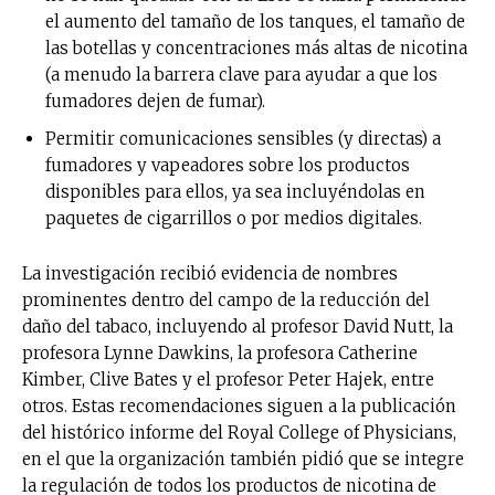
el aumento del tamaño de los tanques, el tamaño de
las botellas y concentraciones más altas de nicotina
(a menudo la barrera clave para ayudar a que los
fumadores dejen de fumar).
Permitir comunicaciones sensibles (y directas) a
fumadores y vapeadores sobre los productos
disponibles para ellos, ya sea incluyéndolas en
paquetes de cigarrillos o por medios digitales.
La investigación recibió evidencia de nombres
prominentes dentro del campo de la reducción del
daño del tabaco, incluyendo al profesor David Nutt, la
profesora Lynne Dawkins, la profesora Catherine
Kimber, Clive Bates y el profesor Peter Hajek, entre
otros. Estas recomendaciones siguen a la publicación
del histórico informe del Royal College of Physicians,
en el que la organización también pidió que se integre
la regulación de todos los productos de nicotina de