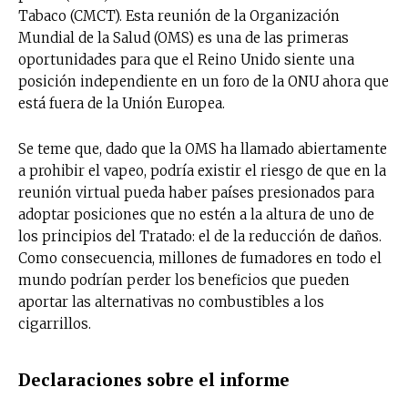
Tabaco (CMCT). Esta reunión de la Organización
Mundial de la Salud (OMS) es una de las primeras
oportunidades para que el Reino Unido siente una
posición independiente en un foro de la ONU ahora que
está fuera de la Unión Europea.
Se teme que, dado que la OMS ha llamado abiertamente
a prohibir el vapeo, podría existir el riesgo de que en la
reunión virtual pueda haber países presionados para
adoptar posiciones que no estén a la altura de uno de
los principios del Tratado: el de la reducción de daños.
Como consecuencia, millones de fumadores en todo el
mundo podrían perder los beneficios que pueden
aportar las alternativas no combustibles a los
cigarrillos.
Declaraciones sobre el informe