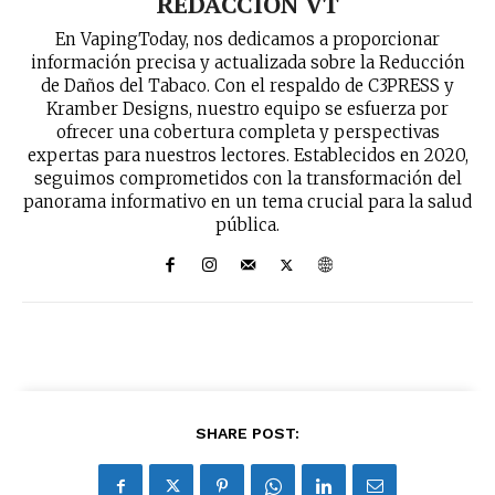
REDACCION VT
En VapingToday, nos dedicamos a proporcionar
información precisa y actualizada sobre la Reducción
de Daños del Tabaco. Con el respaldo de C3PRESS y
Kramber Designs, nuestro equipo se esfuerza por
ofrecer una cobertura completa y perspectivas
expertas para nuestros lectores. Establecidos en 2020,
seguimos comprometidos con la transformación del
panorama informativo en un tema crucial para la salud
pública.
SHARE POST: