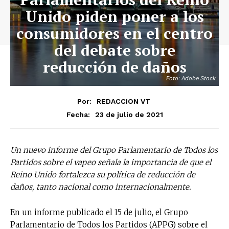
Unido piden poner a los
consumidores en el centro
del debate sobre
reducción de daños
Foto: Adobe Stock
Por:
REDACCION VT
23 de julio de 2021
Fecha:
Un nuevo informe del Grupo Parlamentario de Todos los
Partidos sobre el vapeo señala la importancia de que el
Reino Unido fortalezca su política de reducción de
daños, tanto nacional como internacionalmente.
En un informe publicado el 15 de julio, el Grupo
Parlamentario de Todos los Partidos (APPG) sobre el