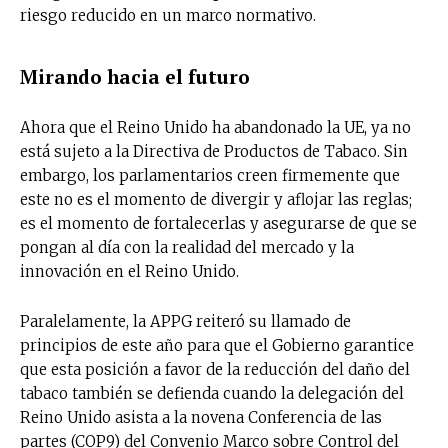
riesgo reducido en un marco normativo.
Mirando hacia el futuro
Ahora que el Reino Unido ha abandonado la UE, ya no
está sujeto a la Directiva de Productos de Tabaco. Sin
embargo, los parlamentarios creen firmemente que
este no es el momento de divergir y aflojar las reglas;
es el momento de fortalecerlas y asegurarse de que se
pongan al día con la realidad del mercado y la
innovación en el Reino Unido.
Paralelamente, la APPG reiteró su llamado de
principios de este año para que el Gobierno garantice
que esta posición a favor de la reducción del daño del
tabaco también se defienda cuando la delegación del
Reino Unido asista a la novena Conferencia de las
partes (COP9) del Convenio Marco sobre Control del