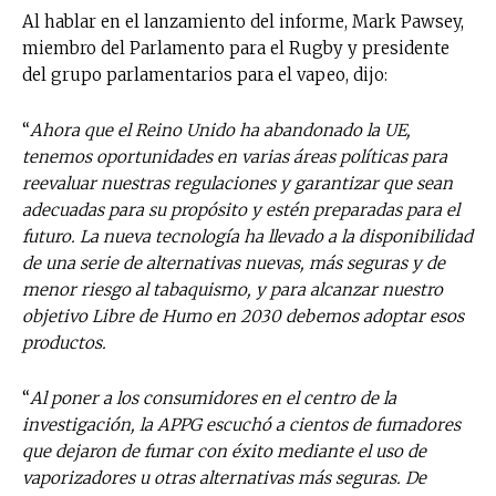
Al hablar en el lanzamiento del informe, Mark Pawsey,
miembro del Parlamento para el Rugby y presidente
del grupo parlamentarios para el vapeo, dijo:
“
Ahora que el Reino Unido ha abandonado la UE,
tenemos oportunidades en varias áreas políticas para
reevaluar nuestras regulaciones y garantizar que sean
adecuadas para su propósito y estén preparadas para el
futuro. La nueva tecnología ha llevado a la disponibilidad
de una serie de alternativas nuevas, más seguras y de
menor riesgo al tabaquismo, y para alcanzar nuestro
objetivo Libre de Humo en 2030 debemos adoptar esos
productos.
“
Al poner a los consumidores en el centro de la
investigación, la APPG escuchó a cientos de
fumadores
que dejaron de fumar con éxito mediante el uso de
vaporizadores u otras alternativas más seguras. De