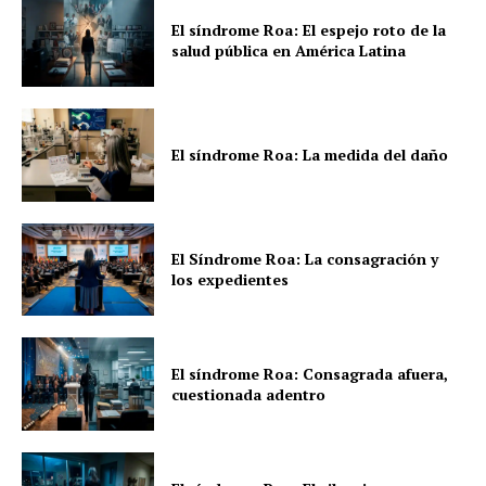
El síndrome Roa: El espejo roto de la
salud pública en América Latina
El síndrome Roa: La medida del daño
El Síndrome Roa: La consagración y
los expedientes
El síndrome Roa: Consagrada afuera,
cuestionada adentro