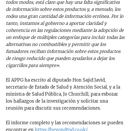
todos modos, está claro que hay una falta significativa
de información sobre estos productos y, a menudo, los
rodea una gran cantidad de información errónea. Por lo
tanto, instamos al gobierno a aportar claridad y
coherencia en las regulaciones mediante la adopción de
un enfoque de múltiples categorías para incluir todas las
alternativas no combustibles y permitir que los
fumadores reciban información sobre estos productos
de riesgo reducido que pueden ayudarlos a dejar los
cigarrillos para siempre».
El APPG ha escrito al diputado Hon Sajid Javid,
secretario de Estado de Salud y Atención Social, y a la
ministra de Salud Pública, Jo Churchill, para esbozar
los hallazgos de la investigación y solicitar una
reunión para discutir sus recomendaciones.
El informe completo y las recomendaciones se pueden
encontrar en
https://beyondtpd.co.uk/
.