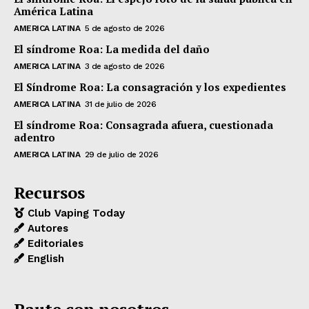
América Latina
AMERICA LATINA
5 de agosto de 2026
El síndrome Roa: La medida del daño
AMERICA LATINA
3 de agosto de 2026
El Síndrome Roa: La consagración y los expedientes
AMERICA LATINA
31 de julio de 2026
El síndrome Roa: Consagrada afuera, cuestionada
adentro
AMERICA LATINA
29 de julio de 2026
Recursos
Club Vaping Today
Autores
Editoriales
English