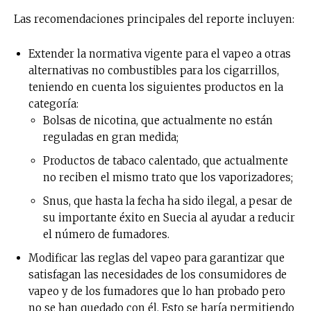
Las recomendaciones principales del reporte incluyen:
Extender la normativa vigente para el vapeo a otras
alternativas no combustibles para los cigarrillos,
teniendo en cuenta los siguientes productos en la
categoría:
Bolsas de nicotina, que actualmente no están
reguladas en gran medida;
Productos de tabaco calentado, que actualmente
no reciben el mismo trato que los vaporizadores;
Snus, que hasta la fecha ha sido ilegal, a pesar de
su importante éxito en Suecia al ayudar a reducir
el número de fumadores.
Modificar las reglas del vapeo para garantizar que
satisfagan las necesidades de los consumidores de
vapeo y de los fumadores que lo han probado pero
no se han quedado con él. Esto se haría permitiendo