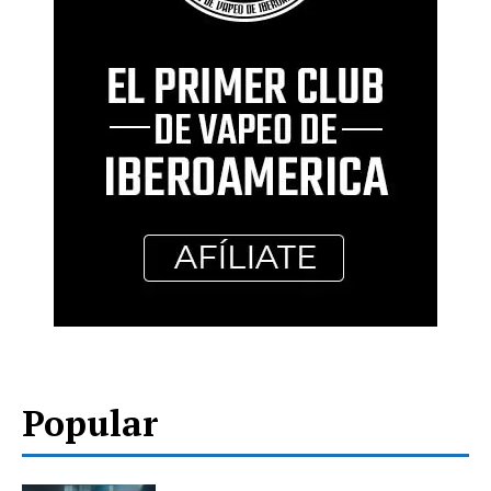
Popular