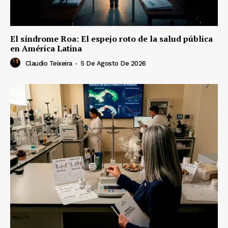
El síndrome Roa: El espejo roto de la salud pública
en América Latina
Claudio Teixeira
-
5 De Agosto De 2026