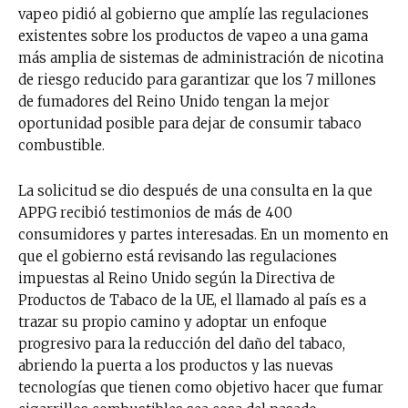
vapeo pidió al gobierno que amplíe las regulaciones
existentes sobre los productos de vapeo a una gama
más amplia de sistemas de administración de nicotina
de riesgo reducido para garantizar que los 7 millones
de fumadores del Reino Unido tengan la mejor
oportunidad posible para dejar de consumir tabaco
combustible.
La solicitud se dio después de una consulta en la que
APPG recibió testimonios de más de 400
consumidores y partes interesadas. En un momento en
que el gobierno está revisando las regulaciones
impuestas al Reino Unido según la Directiva de
Productos de Tabaco de la UE, el llamado al país es a
trazar su propio camino y adoptar un enfoque
progresivo para la reducción del daño del tabaco,
abriendo la puerta a los productos y las nuevas
tecnologías que tienen como objetivo hacer que fumar