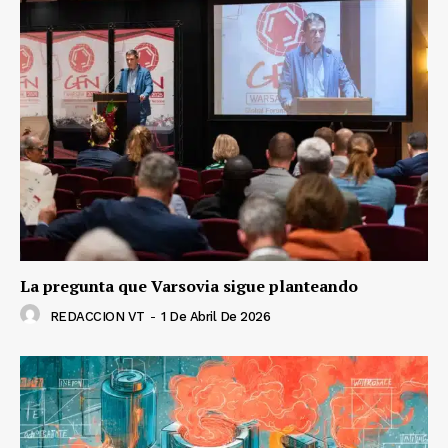
La pregunta que Varsovia sigue planteando
REDACCION VT
-
1 De Abril De 2026