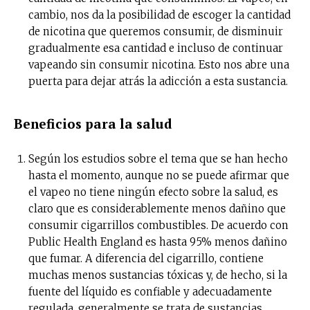
cambio, nos da la posibilidad de escoger la cantidad
de nicotina que queremos consumir, de disminuir
gradualmente esa cantidad e incluso de continuar
vapeando sin consumir nicotina. Esto nos abre una
puerta para dejar atrás la adicción a esta sustancia.
Beneficios para la salud
Según los estudios sobre el tema que se han hecho
hasta el momento, aunque no se puede afirmar que
el vapeo no tiene ningún efecto sobre la salud, es
claro que es considerablemente menos dañino que
consumir cigarrillos combustibles. De acuerdo con
Public Health England es hasta 95% menos dañino
que fumar. A diferencia del cigarrillo, contiene
muchas menos sustancias tóxicas y, de hecho, si la
fuente del líquido es confiable y adecuadamente
regulada, generalmente se trata de sustancias