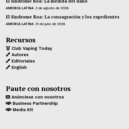
El síndrome Roa: La medida del daño
AMERICA LATINA
3 de agosto de 2026
El Síndrome Roa: La consagración y los expedientes
AMERICA LATINA
31 de julio de 2026
Recursos
Club Vaping Today
Autores
Editoriales
English
Paute con nosotros
Anúnciese con nosotros
Business Partnership
Media Kit