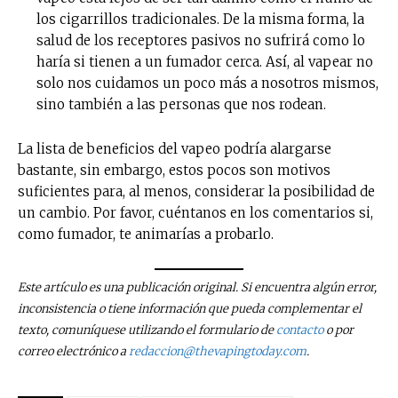
los cigarrillos tradicionales. De la misma forma, la
salud de los receptores pasivos no sufrirá como lo
haría si tienen a un fumador cerca. Así, al vapear no
solo nos cuidamos un poco más a nosotros mismos,
sino también a las personas que nos rodean.
La lista de beneficios del vapeo podría alargarse
bastante, sin embargo, estos pocos son motivos
suficientes para, al menos, considerar la posibilidad de
un cambio. Por favor, cuéntanos en los comentarios si,
como fumador, te animarías a probarlo.
Este artículo es una publicación original. Si encuentra algún error,
inconsistencia o tiene información que pueda complementar el
texto, comuníquese utilizando el formulario de
contacto
o por
correo electrónico a
redaccion@thevapingtoday.com
.