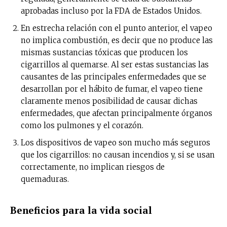
aprobadas incluso por la FDA de Estados Unidos.
En estrecha relación con el punto anterior, el vapeo
no implica combustión, es decir que no produce las
mismas sustancias tóxicas que producen los
cigarrillos al quemarse. Al ser estas sustancias las
causantes de las principales enfermedades que se
desarrollan por el hábito de fumar, el vapeo tiene
claramente menos posibilidad de causar dichas
enfermedades, que afectan principalmente órganos
como los pulmones y el corazón.
Los dispositivos de vapeo son mucho más seguros
que los cigarrillos: no causan incendios y, si se usan
correctamente, no implican riesgos de
quemaduras.
Beneficios para la vida social