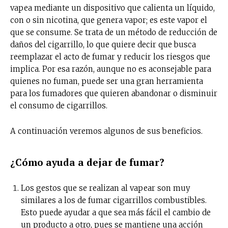
vapea mediante un dispositivo que calienta un líquido,
con o sin nicotina, que genera vapor; es este vapor el
que se consume. Se trata de un método de reducción de
daños del cigarrillo, lo que quiere decir que busca
reemplazar el acto de fumar y reducir los riesgos que
implica. Por esa razón, aunque no es aconsejable para
quienes no fuman, puede ser una gran herramienta
para los fumadores que quieren abandonar o disminuir
el consumo de cigarrillos.
A continuación veremos algunos de sus beneficios.
¿Cómo ayuda a dejar de fumar?
Los gestos que se realizan al vapear son muy
similares a los de fumar cigarrillos combustibles.
Esto puede ayudar a que sea más fácil el cambio de
un producto a otro, pues se mantiene una acción