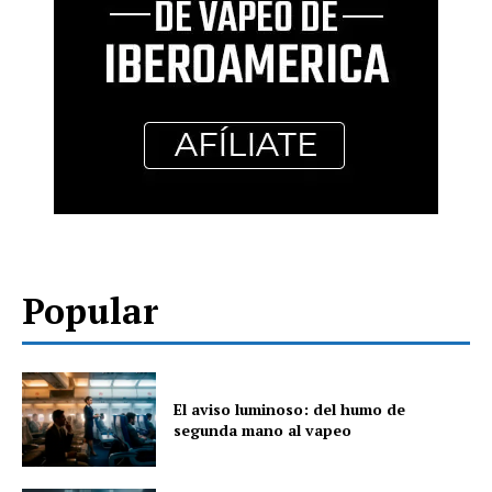
Popular
El aviso luminoso: del humo de
segunda mano al vapeo