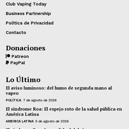
Club Vaping Today
Business Partnership
Política de Privacidad
Contacto
Donaciones
Patreon
PayPal
Lo Último
El aviso luminoso: del humo de segunda mano al
vapeo
POLÍTICA
7 de agosto de 2026
El síndrome Roa: El espejo roto de la salud pública en
América Latina
AMERICA LATINA
5 de agosto de 2026