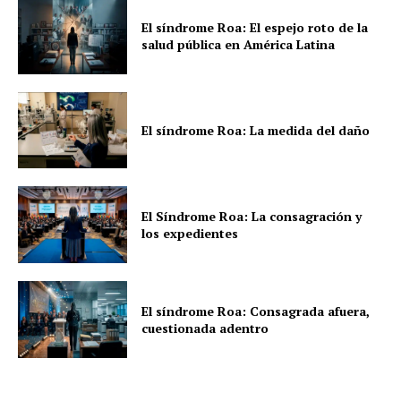
El síndrome Roa: El espejo roto de la
salud pública en América Latina
El síndrome Roa: La medida del daño
El Síndrome Roa: La consagración y
los expedientes
El síndrome Roa: Consagrada afuera,
cuestionada adentro