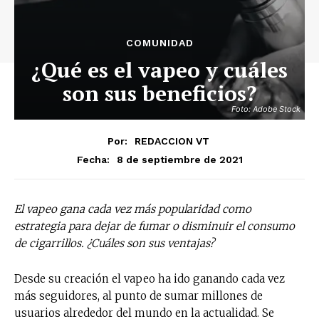
COMUNIDAD
¿Qué es el vapeo y cuáles
son sus beneficios?
Foto: Adobe Stock
Por:
REDACCION VT
8 de septiembre de 2021
Fecha:
El vapeo gana cada vez más popularidad como
estrategia para dejar de fumar o disminuir el consumo
de cigarrillos. ¿Cuáles son sus ventajas?
Desde su creación el vapeo ha ido ganando cada vez
más seguidores, al punto de sumar millones de
usuarios alrededor del mundo en la actualidad. Se