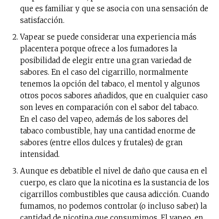
que es familiar y que se asocia con una sensación de
satisfacción.
Vapear se puede considerar una experiencia más
placentera porque ofrece a los fumadores la
posibilidad de elegir entre una gran variedad de
sabores. En el caso del cigarrillo, normalmente
tenemos la opción del tabaco, el mentol y algunos
otros pocos sabores añadidos, que en cualquier caso
son leves en comparación con el sabor del tabaco.
En el caso del vapeo, además de los sabores del
tabaco combustible, hay una cantidad enorme de
sabores (entre ellos dulces y frutales) de gran
intensidad.
Aunque es debatible el nivel de daño que causa en el
cuerpo, es claro que la nicotina es la sustancia de los
cigarrillos combustibles que causa adicción. Cuando
fumamos, no podemos controlar (o incluso saber) la
cantidad de nicotina que consumimos. El vapeo, en