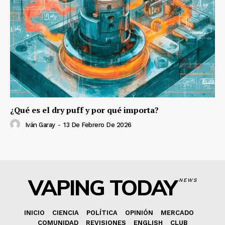
¿Qué es el dry puff y por qué importa?
Iván Garay
-
13 De Febrero De 2026
VAPING TODAY
NEWS
INICIO
CIENCIA
POLÍTICA
OPINIÓN
MERCADO
COMUNIDAD
REVISIONES
ENGLISH
CLUB