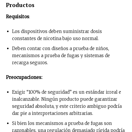
Productos
Requisitos
:
Los dispositivos deben suministrar dosis
constantes de nicotina bajo uso normal.
Deben contar con diseños a prueba de niños,
mecanismos a prueba de fugas y sistemas de
recarga seguros.
Preocupaciones:
Exigir “100% de seguridad” es un estándar irreal e
inalcanzable. Ningún producto puede garantizar
seguridad absoluta, y este criterio ambiguo podría
dar pie a interpretaciones arbitrarias.
Si bien los mecanismos a prueba de fugas son
razonables, una regulación demasiado rígida podría