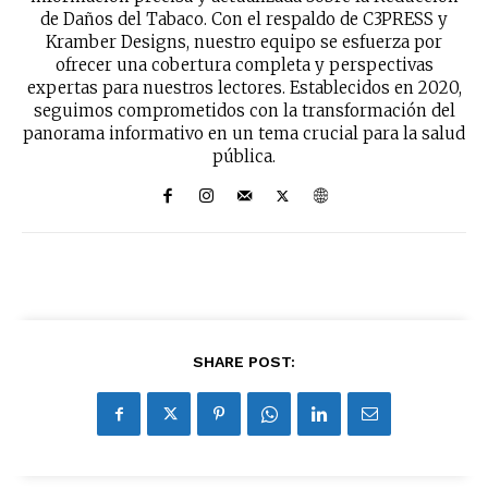
de Daños del Tabaco. Con el respaldo de C3PRESS y
Kramber Designs, nuestro equipo se esfuerza por
ofrecer una cobertura completa y perspectivas
expertas para nuestros lectores. Establecidos en 2020,
seguimos comprometidos con la transformación del
panorama informativo en un tema crucial para la salud
pública.
SHARE POST: