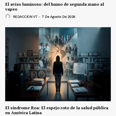
El aviso luminoso: del humo de segunda mano al
vapeo
REDACCION VT
-
7 De Agosto De 2026
El síndrome Roa: El espejo roto de la salud pública
en América Latina