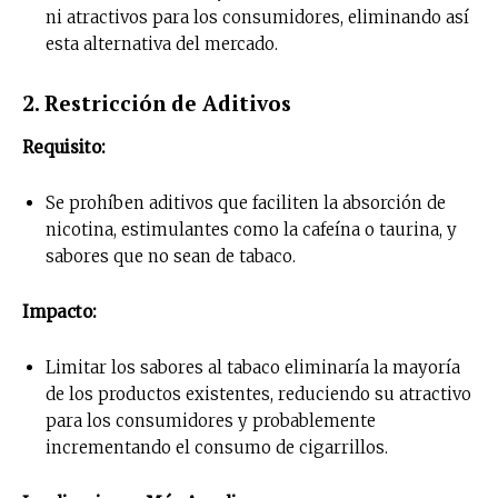
ni atractivos para los consumidores, eliminando así
esta alternativa del mercado.
2. Restricción de Aditivos
Requisito:
Se prohíben aditivos que faciliten la absorción de
nicotina, estimulantes como la cafeína o taurina, y
sabores que no sean de tabaco.
Impacto:
Limitar los sabores al tabaco eliminaría la mayoría
de los productos existentes, reduciendo su atractivo
para los consumidores y probablemente
incrementando el consumo de cigarrillos.