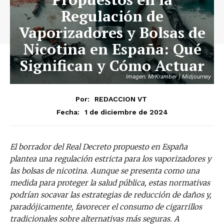
Regulación de
Vaporizadores y Bolsas de
Nicotina en España: Qué
Significan y Cómo Actuar
Imagen: MrKramber | Midjourney
Por:
REDACCION VT
1 de diciembre de 2024
Fecha:
El borrador del Real Decreto propuesto en España
plantea una regulación estricta para los vaporizadores y
las bolsas de nicotina. Aunque se presenta como una
medida para proteger la salud pública, estas normativas
podrían socavar las estrategias de reducción de daños y,
paradójicamente, favorecer el consumo de cigarrillos
tradicionales sobre alternativas más seguras. A