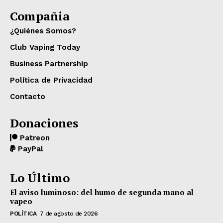
Compañia
¿Quiénes Somos?
Club Vaping Today
Business Partnership
Política de Privacidad
Contacto
Donaciones
Patreon
PayPal
Lo Último
El aviso luminoso: del humo de segunda mano al
vapeo
POLÍTICA
7 de agosto de 2026