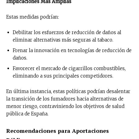
Implicaciones Más Amplias
Estas medidas podrían:
Debilitar los esfuerzos de reducción de daños al
eliminar alternativas más seguras al tabaco.
Frenar la innovación en tecnologías de reducción de
daños.
Favorecer el mercado de cigarrillos combustibles,
eliminando a sus principales competidores.
En última instancia, estas políticas podrían desalentar
la transición de los fumadores hacia alternativas de
menor riesgo, contraviniendo los objetivos de salud
pública de España.
Recomendaciones para Aportaciones