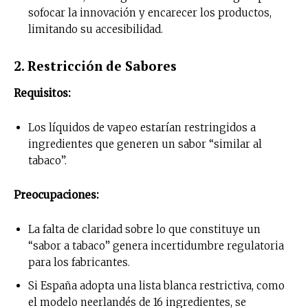
sofocar la innovación y encarecer los productos,
limitando su accesibilidad.
2. Restricción de Sabores
Requisitos:
Los líquidos de vapeo estarían restringidos a
ingredientes que generen un sabor “similar al
tabaco”.
Preocupaciones:
La falta de claridad sobre lo que constituye un
“sabor a tabaco” genera incertidumbre regulatoria
para los fabricantes.
Si España adopta una lista blanca restrictiva, como
el modelo neerlandés de 16 ingredientes, se