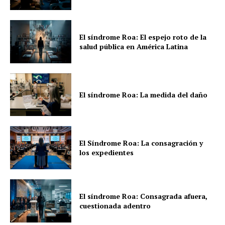
El síndrome Roa: El espejo roto de la
salud pública en América Latina
El síndrome Roa: La medida del daño
El Síndrome Roa: La consagración y
los expedientes
El síndrome Roa: Consagrada afuera,
cuestionada adentro