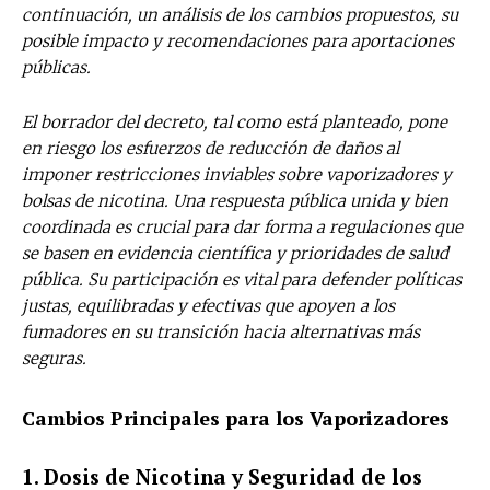
continuación, un análisis de los cambios propuestos, su
posible impacto y recomendaciones para aportaciones
públicas.
El borrador del decreto, tal como está planteado, pone
en riesgo los esfuerzos de reducción de daños al
imponer restricciones inviables sobre vaporizadores y
bolsas de nicotina. Una respuesta pública unida y bien
coordinada es crucial para dar forma a regulaciones que
se basen en evidencia científica y prioridades de salud
pública. Su participación es vital para defender políticas
justas, equilibradas y efectivas que apoyen a los
fumadores en su transición hacia alternativas más
seguras.
Cambios Principales para los Vaporizadores
1. Dosis de Nicotina y Seguridad de los