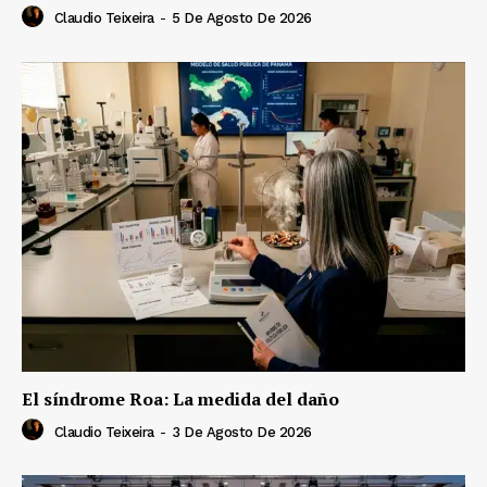
Claudio Teixeira
-
5 De Agosto De 2026
El síndrome Roa: La medida del daño
Claudio Teixeira
-
3 De Agosto De 2026