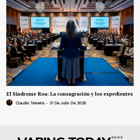
El Síndrome Roa: La consagración y los expedientes
Claudio Teixeira
-
31 De Julio De 2026
NEWS