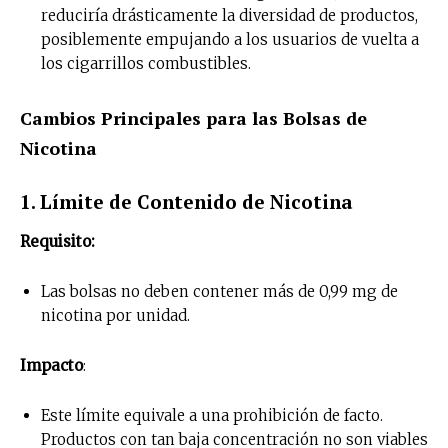
reduciría drásticamente la diversidad de productos,
posiblemente empujando a los usuarios de vuelta a
los cigarrillos combustibles.
Cambios Principales para las Bolsas de
Nicotina
1. Límite de Contenido de Nicotina
Requisito:
Las bolsas no deben contener más de 0,99 mg de
nicotina por unidad.
Impacto
:
Este límite equivale a una prohibición de facto.
Productos con tan baja concentración no son viables