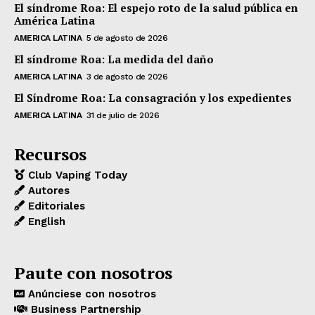
El síndrome Roa: El espejo roto de la salud pública en
América Latina
AMERICA LATINA
5 de agosto de 2026
El síndrome Roa: La medida del daño
AMERICA LATINA
3 de agosto de 2026
El Síndrome Roa: La consagración y los expedientes
AMERICA LATINA
31 de julio de 2026
Recursos
Club Vaping Today
Autores
Editoriales
English
Paute con nosotros
Anúnciese con nosotros
Business Partnership