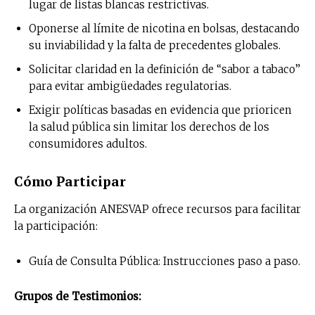
lugar de listas blancas restrictivas.
Oponerse al límite de nicotina en bolsas, destacando
su inviabilidad y la falta de precedentes globales.
Solicitar claridad en la definición de “sabor a tabaco”
para evitar ambigüedades regulatorias.
Exigir políticas basadas en evidencia que prioricen
la salud pública sin limitar los derechos de los
consumidores adultos.
Cómo Participar
La organización ANESVAP ofrece recursos para facilitar
la participación:
Guía de Consulta Pública: Instrucciones paso a paso.
Grupos de Testimonios: