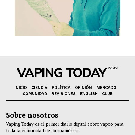
VAPING TODAY
NEWS
INICIO
CIENCIA
POLÍTICA
OPINIÓN
MERCADO
COMUNIDAD
REVISIONES
ENGLISH
CLUB
Sobre nosotros
Vaping Today es el primer diario digital sobre vapeo para
toda la comunidad de Iberoamérica.