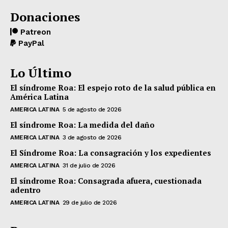
Donaciones
Patreon
PayPal
Lo Último
El síndrome Roa: El espejo roto de la salud pública en
América Latina
AMERICA LATINA
5 de agosto de 2026
El síndrome Roa: La medida del daño
AMERICA LATINA
3 de agosto de 2026
El Síndrome Roa: La consagración y los expedientes
AMERICA LATINA
31 de julio de 2026
El síndrome Roa: Consagrada afuera, cuestionada
adentro
AMERICA LATINA
29 de julio de 2026