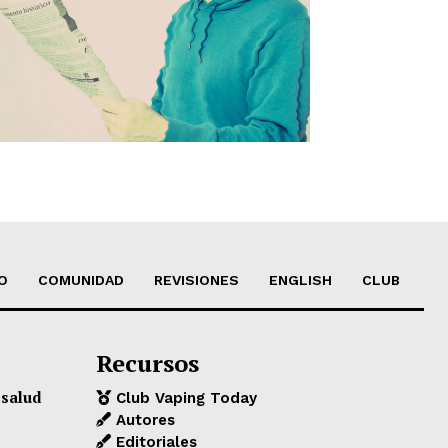
O
COMUNIDAD
REVISIONES
ENGLISH
CLUB
Recursos
 salud
Club Vaping Today
Autores
Editoriales