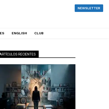
NEWSLETTER
NES
ENGLISH
CLUB
ARTÍCULOS RECIENTES