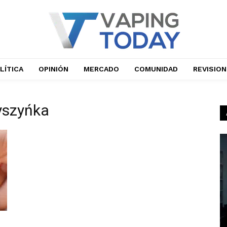
LÍTICA
OPINIÓN
MERCADO
COMUNIDAD
REVISIO
yszyńka