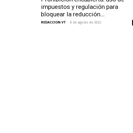
impuestos y regulación para
bloquear la reducción...
REDACCION VT
-
8 de agosto de 2022