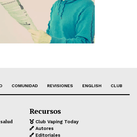
O
COMUNIDAD
REVISIONES
ENGLISH
CLUB
Recursos
 salud
Club Vaping Today
Autores
Editoriales