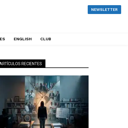
NEWSLETTER
NES
ENGLISH
CLUB
ARTÍCULOS RECIENTES