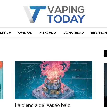
LÍTICA
OPINIÓN
MERCADO
COMUNIDAD
REVISIO
La ciencia del vapeo bajo