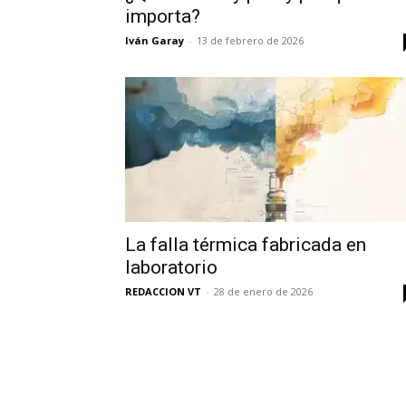
importa?
Iván Garay
-
13 de febrero de 2026
La falla térmica fabricada en
laboratorio
REDACCION VT
-
28 de enero de 2026