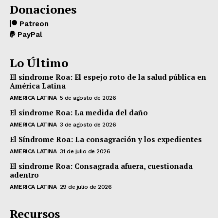
Donaciones
Patreon
PayPal
Lo Último
El síndrome Roa: El espejo roto de la salud pública en
América Latina
AMERICA LATINA
5 de agosto de 2026
El síndrome Roa: La medida del daño
AMERICA LATINA
3 de agosto de 2026
El Síndrome Roa: La consagración y los expedientes
AMERICA LATINA
31 de julio de 2026
El síndrome Roa: Consagrada afuera, cuestionada
adentro
AMERICA LATINA
29 de julio de 2026
Recursos