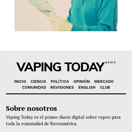
VAPING TODAY
NEWS
INICIO
CIENCIA
POLÍTICA
OPINIÓN
MERCADO
COMUNIDAD
REVISIONES
ENGLISH
CLUB
Sobre nosotros
Vaping Today es el primer diario digital sobre vapeo para
toda la comunidad de Iberoamérica.