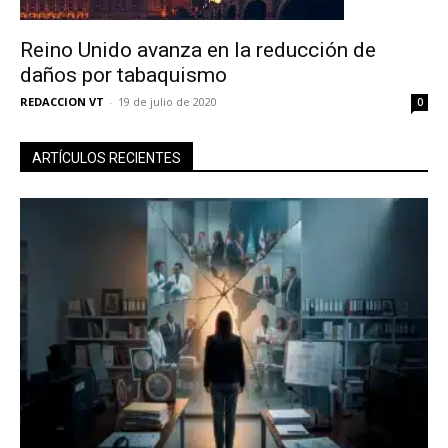
Reino Unido avanza en la reducción de
daños por tabaquismo
REDACCION VT
-
19 de julio de 2020
0
ARTÍCULOS RECIENTES