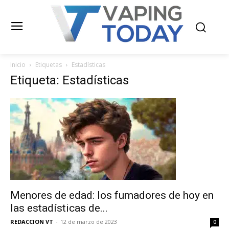
Inicio
Etiquetas
Estadísticas
Etiqueta: Estadísticas
Menores de edad: los fumadores de hoy en
las estadísticas de...
REDACCION VT
-
12 de marzo de 2023
0