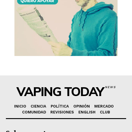
VAPING TODAY
NEWS
INICIO
CIENCIA
POLÍTICA
OPINIÓN
MERCADO
COMUNIDAD
REVISIONES
ENGLISH
CLUB