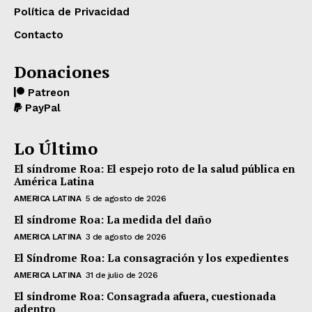
Política de Privacidad
Contacto
Donaciones
Patreon
PayPal
Lo Último
El síndrome Roa: El espejo roto de la salud pública en
América Latina
AMERICA LATINA
5 de agosto de 2026
El síndrome Roa: La medida del daño
AMERICA LATINA
3 de agosto de 2026
El Síndrome Roa: La consagración y los expedientes
AMERICA LATINA
31 de julio de 2026
El síndrome Roa: Consagrada afuera, cuestionada
adentro