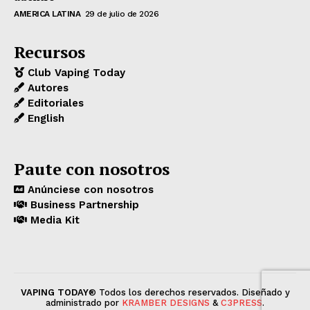
AMERICA LATINA
29 de julio de 2026
Recursos
Club Vaping Today
Autores
Editoriales
English
Paute con nosotros
Anúnciese con nosotros
Business Partnership
Media Kit
VAPING TODAY
® Todos los derechos reservados. Diseñado y
administrado por
KRAMBER DESIGNS
&
C3PRESS
.