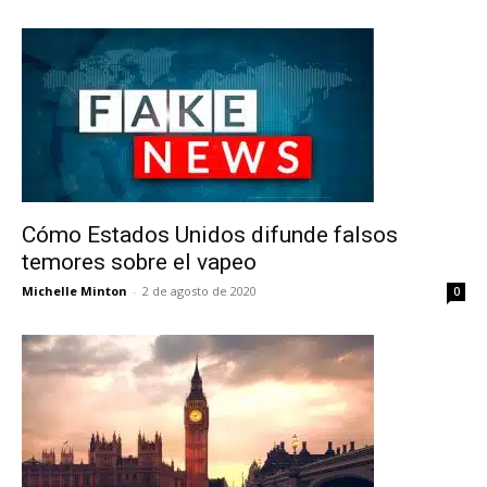
Cómo Estados Unidos difunde falsos
temores sobre el vapeo
Michelle Minton
-
2 de agosto de 2020
0