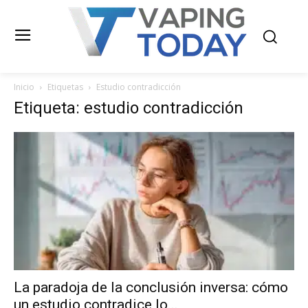
Inicio
Etiquetas
Estudio contradicción
Etiqueta: estudio contradicción
La paradoja de la conclusión inversa: cómo
un estudio contradice lo...