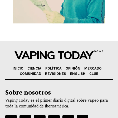
VAPING TODAY
NEWS
INICIO
CIENCIA
POLÍTICA
OPINIÓN
MERCADO
COMUNIDAD
REVISIONES
ENGLISH
CLUB
Sobre nosotros
Vaping Today es el primer diario digital sobre vapeo para
toda la comunidad de Iberoamérica.