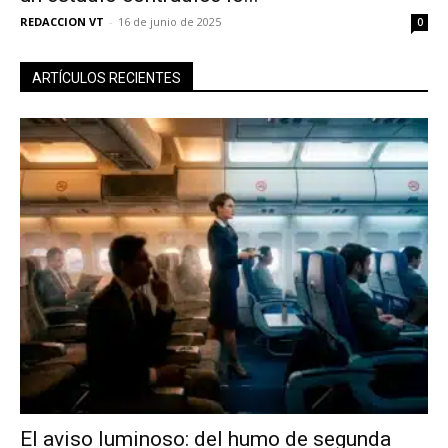
REDACCION VT
-
16 de junio de 2025
0
ARTÍCULOS RECIENTES
El aviso luminoso: del humo de segunda