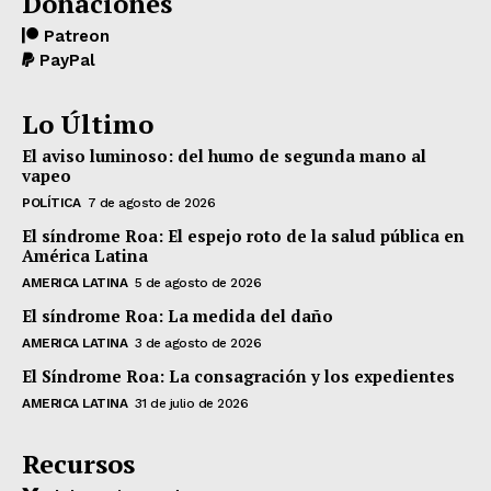
Donaciones
Patreon
PayPal
Lo Último
El aviso luminoso: del humo de segunda mano al
vapeo
POLÍTICA
7 de agosto de 2026
El síndrome Roa: El espejo roto de la salud pública en
América Latina
AMERICA LATINA
5 de agosto de 2026
El síndrome Roa: La medida del daño
AMERICA LATINA
3 de agosto de 2026
El Síndrome Roa: La consagración y los expedientes
AMERICA LATINA
31 de julio de 2026
Recursos