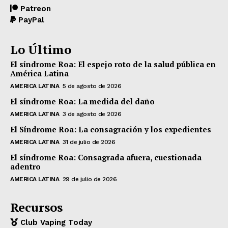
Patreon
PayPal
Lo Último
El síndrome Roa: El espejo roto de la salud pública en
América Latina
AMERICA LATINA
5 de agosto de 2026
El síndrome Roa: La medida del daño
AMERICA LATINA
3 de agosto de 2026
El Síndrome Roa: La consagración y los expedientes
AMERICA LATINA
31 de julio de 2026
El síndrome Roa: Consagrada afuera, cuestionada
adentro
AMERICA LATINA
29 de julio de 2026
Recursos
Club Vaping Today