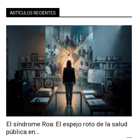
ARTÍCULOS RECIENTES
El síndrome Roa: El espejo roto de la salud
pública en...