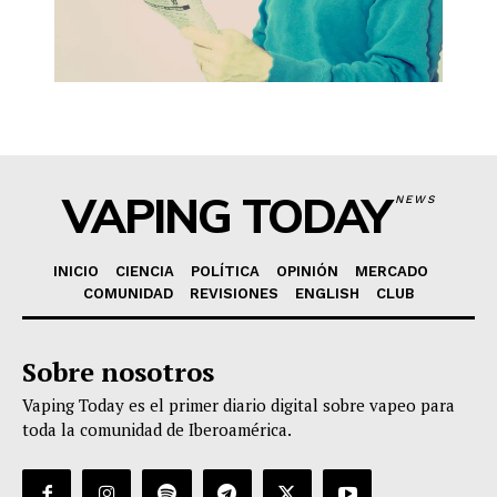
VAPING TODAY
NEWS
INICIO
CIENCIA
POLÍTICA
OPINIÓN
MERCADO
COMUNIDAD
REVISIONES
ENGLISH
CLUB
Sobre nosotros
Vaping Today es el primer diario digital sobre vapeo para
toda la comunidad de Iberoamérica.