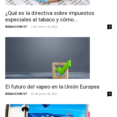
¿Qué es la directiva sobre impuestos
especiales al tabaco y cómo...
REDACCION VT
-
7 de enero de 2022
0
El futuro del vapeo en la Unión Europea
REDACCION VT
-
23 de junio de 2021
0