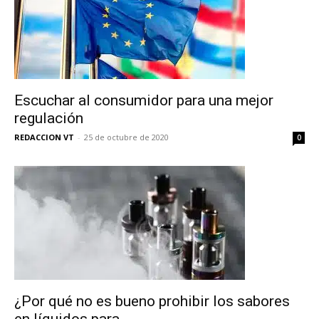
Escuchar al consumidor para una mejor
regulación
REDACCION VT
-
25 de octubre de 2020
0
¿Por qué no es bueno prohibir los sabores