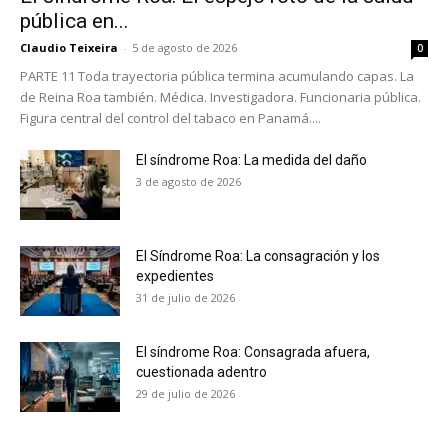
pública en...
Claudio Teixeira
-
5 de agosto de 2026
0
PARTE 11 Toda trayectoria pública termina acumulando capas. La
de Reina Roa también. Médica. Investigadora. Funcionaria pública.
Figura central del control del tabaco en Panamá....
El síndrome Roa: La medida del daño
3 de agosto de 2026
El Síndrome Roa: La consagración y los
expedientes
31 de julio de 2026
El síndrome Roa: Consagrada afuera,
cuestionada adentro
29 de julio de 2026