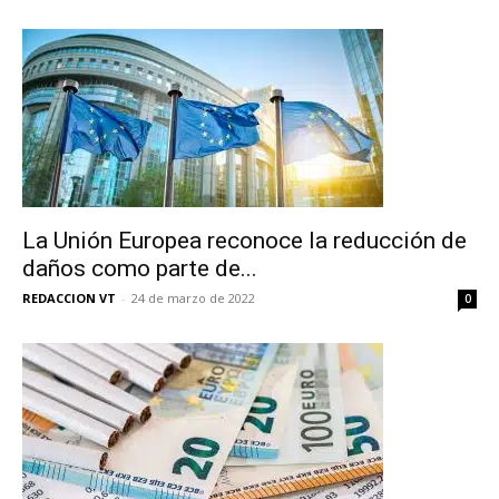
La Unión Europea reconoce la reducción de
daños como parte de...
REDACCION VT
-
24 de marzo de 2022
0