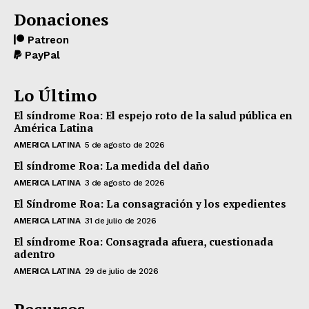
Donaciones
Patreon
PayPal
Lo Último
El síndrome Roa: El espejo roto de la salud pública en
América Latina
AMERICA LATINA
5 de agosto de 2026
El síndrome Roa: La medida del daño
AMERICA LATINA
3 de agosto de 2026
El Síndrome Roa: La consagración y los expedientes
AMERICA LATINA
31 de julio de 2026
El síndrome Roa: Consagrada afuera, cuestionada
adentro
AMERICA LATINA
29 de julio de 2026