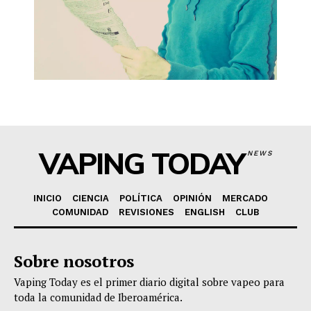
VAPING TODAY
NEWS
INICIO
CIENCIA
POLÍTICA
OPINIÓN
MERCADO
COMUNIDAD
REVISIONES
ENGLISH
CLUB
Sobre nosotros
Vaping Today es el primer diario digital sobre vapeo para
toda la comunidad de Iberoamérica.