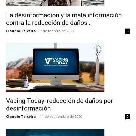
La desinformación y la mala información
contra la reducción de daños...
Claudio Teixeira
-
7 de febrero de 2021
0
Vaping Today: reducción de daños por
desinformación
Claudio Teixeira
-
11 de septiembre de 2020
0