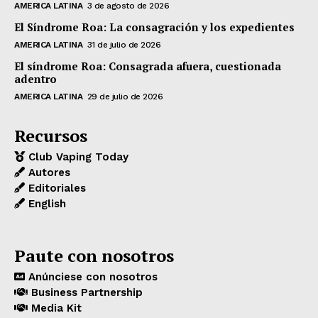
AMERICA LATINA
3 de agosto de 2026
El Síndrome Roa: La consagración y los expedientes
AMERICA LATINA
31 de julio de 2026
El síndrome Roa: Consagrada afuera, cuestionada
adentro
AMERICA LATINA
29 de julio de 2026
Recursos
Club Vaping Today
Autores
Editoriales
English
Paute con nosotros
Anúnciese con nosotros
Business Partnership
Media Kit