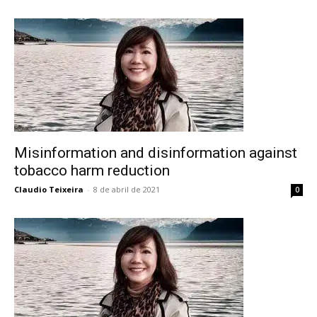
Misinformation and disinformation against
tobacco harm reduction
Claudio Teixeira
-
8 de abril de 2021
0