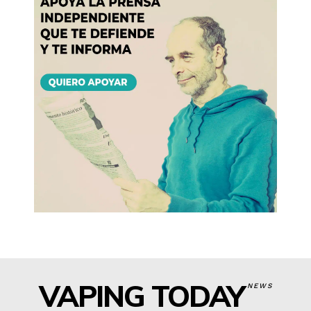
VAPING TODAY
NEWS