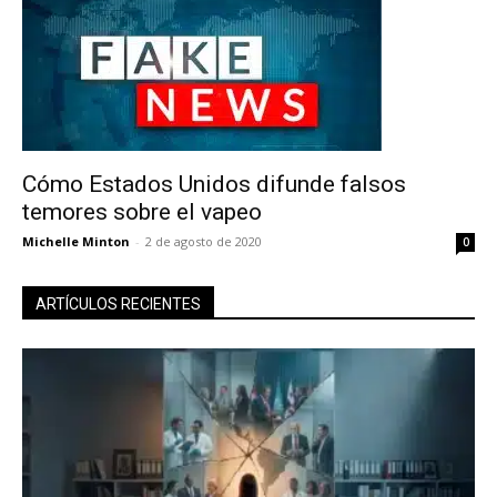
Cómo Estados Unidos difunde falsos
temores sobre el vapeo
Michelle Minton
-
2 de agosto de 2020
0
ARTÍCULOS RECIENTES