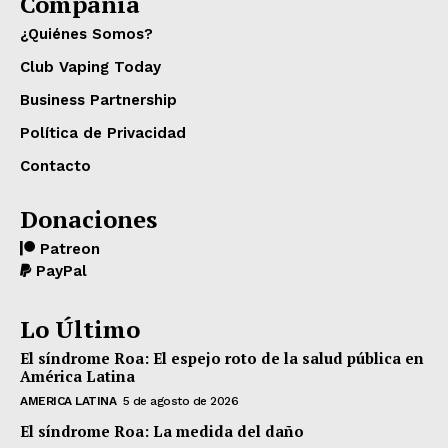
Compañia
¿Quiénes Somos?
Club Vaping Today
Business Partnership
Política de Privacidad
Contacto
Donaciones
Patreon
PayPal
Lo Último
El síndrome Roa: El espejo roto de la salud pública en
América Latina
AMERICA LATINA
5 de agosto de 2026
El síndrome Roa: La medida del daño