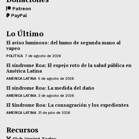
Patreon
PayPal
Lo Último
El aviso luminoso: del humo de segunda mano al
vapeo
POLÍTICA
7 de agosto de 2026
El síndrome Roa: El espejo roto de la salud pública en
América Latina
AMERICA LATINA
5 de agosto de 2026
El síndrome Roa: La medida del daño
AMERICA LATINA
3 de agosto de 2026
El Síndrome Roa: La consagración y los expedientes
AMERICA LATINA
31 de julio de 2026
Recursos