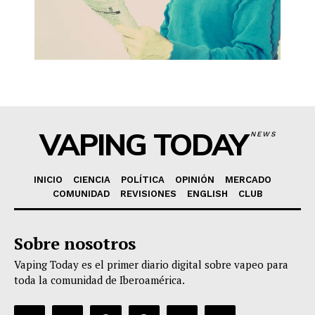
VAPING TODAY
NEWS
INICIO
CIENCIA
POLÍTICA
OPINIÓN
MERCADO
COMUNIDAD
REVISIONES
ENGLISH
CLUB
Sobre nosotros
Vaping Today es el primer diario digital sobre vapeo para
toda la comunidad de Iberoamérica.