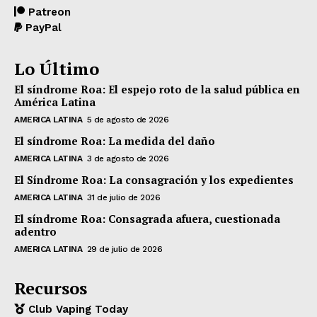
Patreon
PayPal
Lo Último
El síndrome Roa: El espejo roto de la salud pública en
América Latina
AMERICA LATINA
5 de agosto de 2026
El síndrome Roa: La medida del daño
AMERICA LATINA
3 de agosto de 2026
El Síndrome Roa: La consagración y los expedientes
AMERICA LATINA
31 de julio de 2026
El síndrome Roa: Consagrada afuera, cuestionada
adentro
AMERICA LATINA
29 de julio de 2026
Recursos
Club Vaping Today