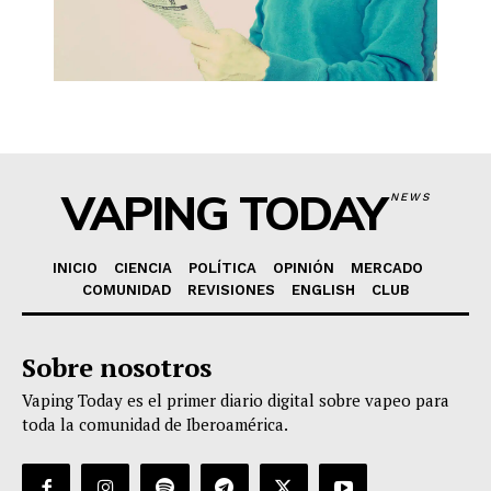
VAPING TODAY
NEWS
INICIO
CIENCIA
POLÍTICA
OPINIÓN
MERCADO
COMUNIDAD
REVISIONES
ENGLISH
CLUB
Sobre nosotros
Vaping Today es el primer diario digital sobre vapeo para
toda la comunidad de Iberoamérica.