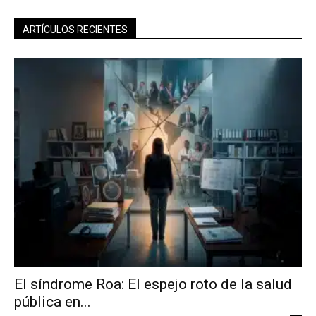
ARTÍCULOS RECIENTES
El síndrome Roa: El espejo roto de la salud
pública en...