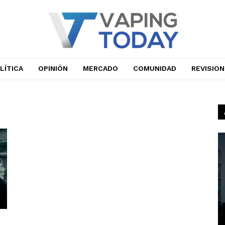
LÍTICA
OPINIÓN
MERCADO
COMUNIDAD
REVISIO