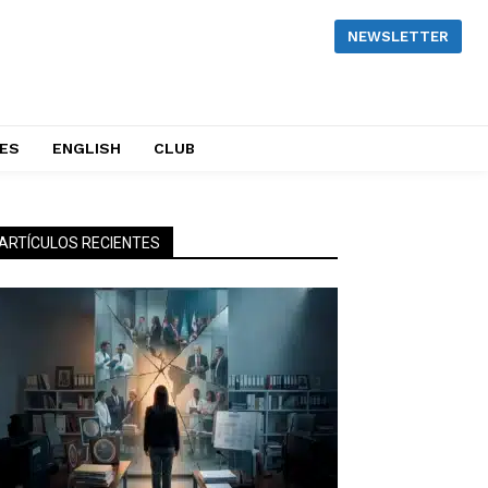
NEWSLETTER
NES
ENGLISH
CLUB
ARTÍCULOS RECIENTES