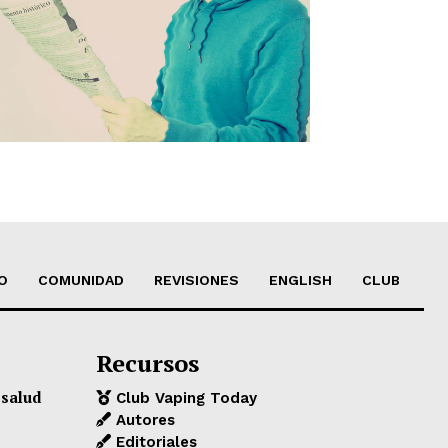
O
COMUNIDAD
REVISIONES
ENGLISH
CLUB
Recursos
 salud
Club Vaping Today
Autores
Editoriales