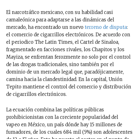
El narcotráfico mexicano, con su habilidad casi
camaleónica para adaptarse a las dinámicas del
mercado, ha encontrado un nuevo
terreno de disputa
:
el comercio de cigarrillos electrónicos. De acuerdo con
el periodico The Latin Times, el Cartel de Sinaloa,
fragmentado en facciones rivales, los Chapitos y los
Mayiza, se enfrentan ferozmente no solo por el control
de las drogas tradicionales, sino también por el
dominio de un mercado legal que, paradójicamente,
camina hacia la clandestinidad. En la capital, Unión
Tepito mantiene el control del comercio y distribución
de cigarrillos electrónicos.
La ecuación combina las políticas públicas
prohibicionistas con la creciente popularidad del
vapeo en México, un país dónde hay 15 millones de
fumadores, de los cuales 684 mil (5%) son adolescentes