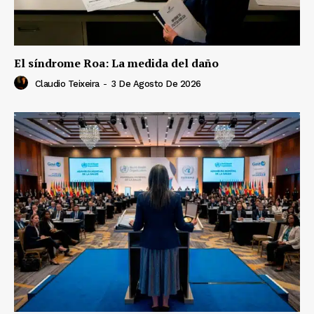
El síndrome Roa: La medida del daño
Claudio Teixeira
-
3 De Agosto De 2026