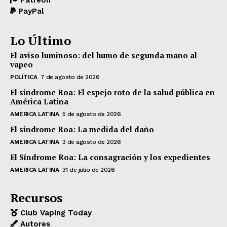
PayPal
Lo Último
El aviso luminoso: del humo de segunda mano al
vapeo
POLÍTICA
7 de agosto de 2026
El síndrome Roa: El espejo roto de la salud pública en
América Latina
AMERICA LATINA
5 de agosto de 2026
El síndrome Roa: La medida del daño
AMERICA LATINA
3 de agosto de 2026
El Síndrome Roa: La consagración y los expedientes
AMERICA LATINA
31 de julio de 2026
Recursos
Club Vaping Today
Autores