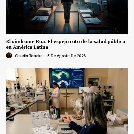
El síndrome Roa: El espejo roto de la salud pública
en América Latina
Claudio Teixeira
-
5 De Agosto De 2026