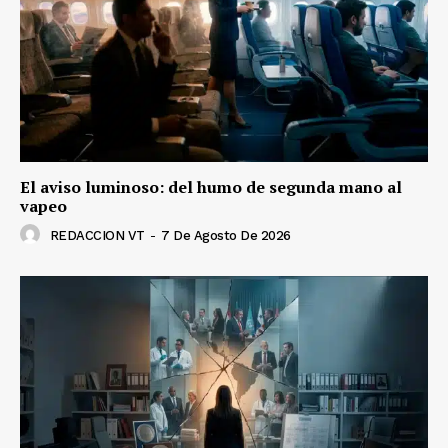
El aviso luminoso: del humo de segunda mano al
vapeo
REDACCION VT
-
7 De Agosto De 2026