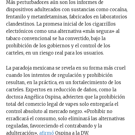
Más perturbadores aún son los informes de
dispositivos adulterados con sustancias como cocaína,
fentanilo y metanfetaminas, fabricados en laboratorios
clandestinos. La promesa inicial de los cigarrillos
electrónicos como una alternativa «más segura» al
tabaco convencional se ha convertido, bajo la
prohibición de los gobiernos y el control de los
carteles, en un riesgo real para los usuarios.
La paradoja mexicana se revela en su forma más cruel
cuando los intentos de regulación y prohibición
resultan, en la práctica, en un fortalecimiento de los
carteles. Expertos en reducción de daños, como la
doctora Angélica Ospina, advierten que la prohibición
total del comercio legal de vapes solo entregaría el
control absoluto al mercado negro. «Prohibir no
erradicará el consumo, solo eliminará las alternativas
reguladas, favoreciendo el contrabando y la
adulteración»,
afirmó
Ospina a la DW.