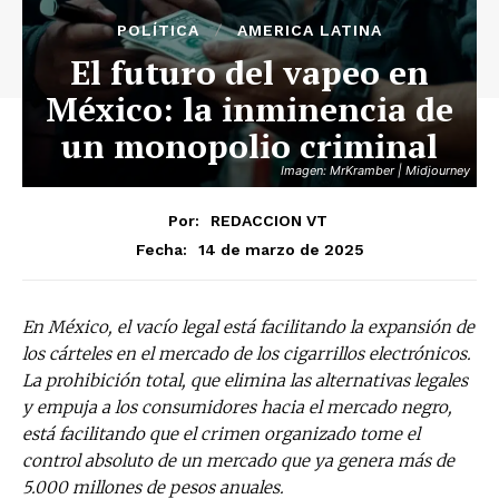
POLÍTICA
AMERICA LATINA
El futuro del vapeo en
México: la inminencia de
un monopolio criminal
Imagen: MrKramber | Midjourney
Por:
REDACCION VT
14 de marzo de 2025
Fecha:
En México, el vacío legal está facilitando la expansión de
los cárteles en el mercado de los cigarrillos electrónicos.
La prohibición total, que elimina las alternativas legales
y empuja a los consumidores hacia el mercado negro,
está facilitando que el crimen organizado tome el
control absoluto de un mercado que ya genera más de
5.000 millones de pesos anuales.