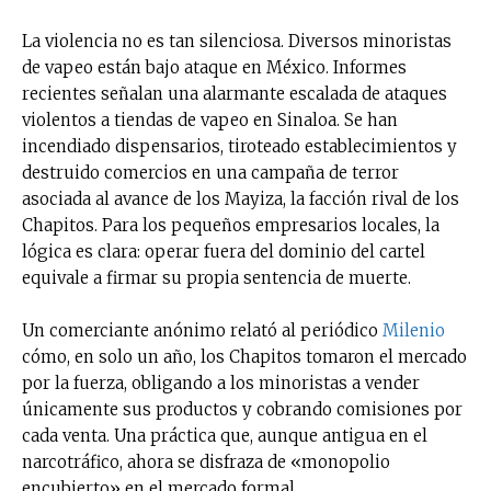
La violencia no es tan silenciosa. Diversos minoristas
de vapeo están bajo ataque en México. Informes
recientes señalan una alarmante escalada de ataques
violentos a tiendas de vapeo en Sinaloa. Se han
incendiado dispensarios, tiroteado establecimientos y
destruido comercios en una campaña de terror
asociada al avance de los Mayiza, la facción rival de los
Chapitos. Para los pequeños empresarios locales, la
lógica es clara: operar fuera del dominio del cartel
equivale a firmar su propia sentencia de muerte.
Un comerciante anónimo relató al periódico
Milenio
cómo, en solo un año, los Chapitos tomaron el mercado
por la fuerza, obligando a los minoristas a vender
únicamente sus productos y cobrando comisiones por
cada venta. Una práctica que, aunque antigua en el
narcotráfico, ahora se disfraza de «monopolio
encubierto» en el mercado formal.