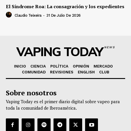
El Síndrome Roa: La consagración y los expedientes
Claudio Teixeira
-
31 De Julio De 2026
VAPING TODAY
NEWS
INICIO
CIENCIA
POLÍTICA
OPINIÓN
MERCADO
COMUNIDAD
REVISIONES
ENGLISH
CLUB
Sobre nosotros
Vaping Today es el primer diario digital sobre vapeo para
toda la comunidad de Iberoamérica.