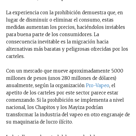
La experiencia con la prohibición demuestra que, en
lugar de disminuir o eliminar el consumo, estas
medidas aumentan los precios, haciéndolos inviables
para buena parte de los consumidores. La
consecuencia inevitable es la migración hacia
alternativas más baratas y peligrosas ofrecidas por los
carteles.
Con un mercado que mueve aproximadamente 5.000
millones de pesos (unos 280 millones de dólares)
anualmente, según la organización
Pro-Vapeo
, el
apetito de los carteles por este sector parece estar
comenzando. Si la prohibición se implementa a nivel
nacional, los Chapitos y los Mayiza podrían
transformar la industria del vapeo en otro engranaje de
su maquinaria de lucro ilícito.