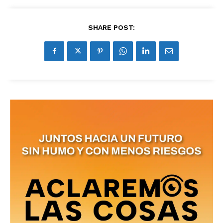
SHARE POST: