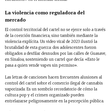
La violencia como reguladora del
mercado
El control territorial del cartel no se ejerce solo a través
de la coerción financiera, sino también mediante la
violencia explícita. Un video viral de 2023 ilustró la
brutalidad de esta guerra: dos adolescentes fueron
obligados a desfilar desnudos por las calles de Guasave,
en Sinaloa, sosteniendo un cartel que decía: «Esto le
pasa a quien vende vapes sin permiso».
Las letras de canciones hacen frecuentes alusiones al
control del cartel sobre el comercio ilegal de cannabis
vaporizada. Es un sombrío recordatorio de cómo la
cultura pop y el crimen organizado pueden
entrelazarse peligrosamente en la percepción pública.