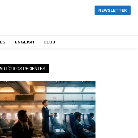
NEWSLETTER
NES
ENGLISH
CLUB
ARTÍCULOS RECIENTES