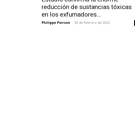
reducción de sustancias tóxicas
en los exfumadores...
Philippe Poirson
-
20 de febrero de 2022