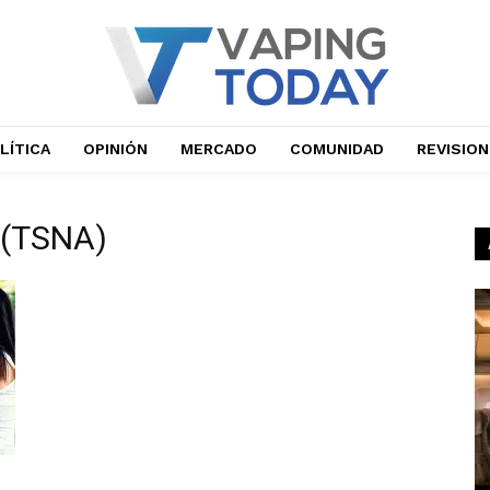
LÍTICA
OPINIÓN
MERCADO
COMUNIDAD
REVISIO
 (TSNA)