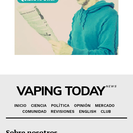
VAPING TODAY
NEWS
INICIO
CIENCIA
POLÍTICA
OPINIÓN
MERCADO
COMUNIDAD
REVISIONES
ENGLISH
CLUB
Sobre nosotros