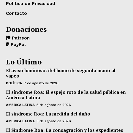
Política de Privacidad
Contacto
Donaciones
Patreon
PayPal
Lo Último
El aviso luminoso: del humo de segunda mano al
vapeo
POLÍTICA
7 de agosto de 2026
El síndrome Roa: El espejo roto de la salud pública en
América Latina
AMERICA LATINA
5 de agosto de 2026
El síndrome Roa: La medida del daño
AMERICA LATINA
3 de agosto de 2026
El Síndrome Roa: La consagración y los expedientes