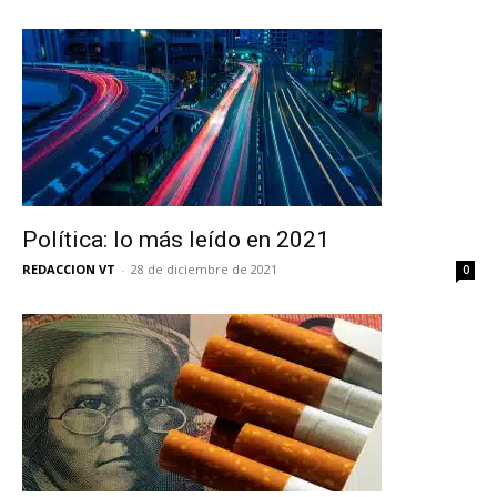
Política: lo más leído en 2021
REDACCION VT
-
28 de diciembre de 2021
0