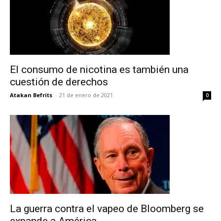
El consumo de nicotina es también una
cuestión de derechos
Atakan Befrits
-
21 de enero de 2021
0
La guerra contra el vapeo de Bloomberg se