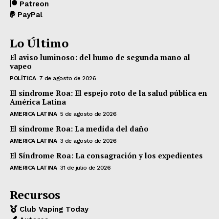
Patreon
PayPal
Lo Último
El aviso luminoso: del humo de segunda mano al
vapeo
POLÍTICA
7 de agosto de 2026
El síndrome Roa: El espejo roto de la salud pública en
América Latina
AMERICA LATINA
5 de agosto de 2026
El síndrome Roa: La medida del daño
AMERICA LATINA
3 de agosto de 2026
El Síndrome Roa: La consagración y los expedientes
AMERICA LATINA
31 de julio de 2026
Recursos
Club Vaping Today