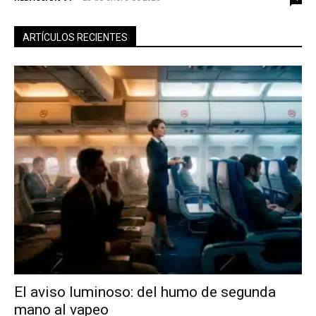
ARTÍCULOS RECIENTES
El aviso luminoso: del humo de segunda
mano al vapeo