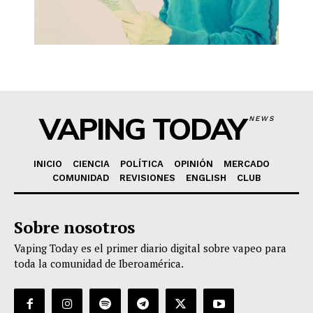
VAPING TODAY
NEWS
INICIO
CIENCIA
POLÍTICA
OPINIÓN
MERCADO
COMUNIDAD
REVISIONES
ENGLISH
CLUB
Sobre nosotros
Vaping Today es el primer diario digital sobre vapeo para
toda la comunidad de Iberoamérica.