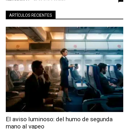
ARTÍCULOS RECIENTES
El aviso luminoso: del humo de segunda
mano al vapeo