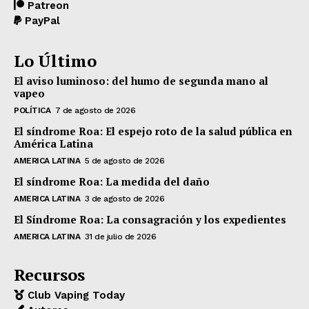
Patreon
PayPal
Lo Último
El aviso luminoso: del humo de segunda mano al
vapeo
POLÍTICA
7 de agosto de 2026
El síndrome Roa: El espejo roto de la salud pública en
América Latina
AMERICA LATINA
5 de agosto de 2026
El síndrome Roa: La medida del daño
AMERICA LATINA
3 de agosto de 2026
El Síndrome Roa: La consagración y los expedientes
AMERICA LATINA
31 de julio de 2026
Recursos
Club Vaping Today