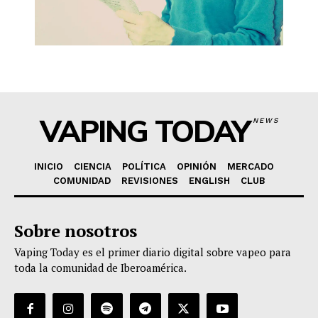
VAPING TODAY
NEWS
INICIO
CIENCIA
POLÍTICA
OPINIÓN
MERCADO
COMUNIDAD
REVISIONES
ENGLISH
CLUB
Sobre nosotros
Vaping Today es el primer diario digital sobre vapeo para
toda la comunidad de Iberoamérica.