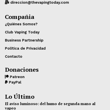
direccion@thevapingtoday.com
Compañia
¿Quiénes Somos?
Club Vaping Today
Business Partnership
Política de Privacidad
Contacto
Donaciones
Patreon
PayPal
Lo Último
El aviso luminoso: del humo de segunda mano al
vapeo