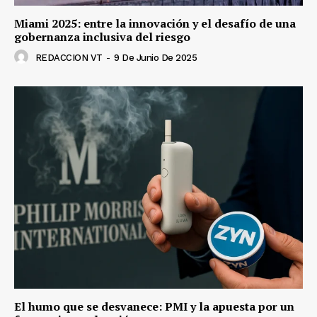
Miami 2025: entre la innovación y el desafío de una
gobernanza inclusiva del riesgo
REDACCION VT
-
9 De Junio De 2025
El humo que se desvanece: PMI y la apuesta por un