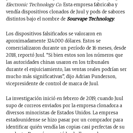
Electronic Technology Co
. Esta empresa fabricaba y
vendía dispositivos clonados de Juul y pods de sabores
distintos bajo el nombre de
Sourvape Technology
.
Los dispositivos falsificados se valoraron en
aproximadamente 324.000 dólares. Estos se
comercializaron durante un período de 16 meses, desde
2018, reportó Juul. “Si bien estos son los números que
las autoridades chinas usaron en los tribunales
durante el enjuiciamiento, las ventas reales podrían ser
mucho más significativas”, dijo Adrian Punderson,
vicepresidente de control de marca de Juul.
La investigación inició en febrero de 2019, cuando Juul
supo de correos enviados por la empresa clonadora a
diversos minoristas de Estados Unidos. La empresa
estadounidense se hizo pasar por un comprador para
identificar quién vendía las copias casi perfectas de su