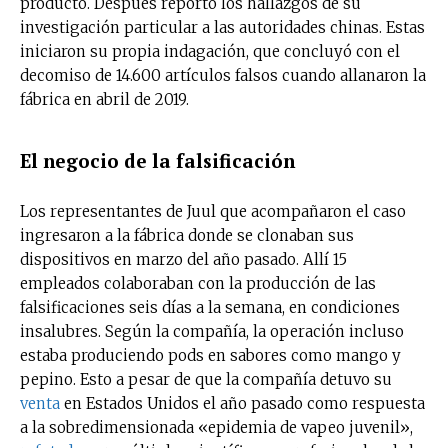
producto. Después reportó los hallazgos de su
investigación particular a las autoridades chinas. Estas
iniciaron su propia indagación, que concluyó con el
decomiso de 14.600 artículos falsos cuando allanaron la
fábrica en abril de 2019.
El negocio de la falsificación
Los representantes de Juul que acompañaron el caso
ingresaron a la fábrica donde se clonaban sus
dispositivos en marzo del año pasado. Allí 15
empleados colaboraban con la producción de las
falsificaciones seis días a la semana, en condiciones
insalubres. Según la compañía, la operación incluso
estaba produciendo pods en sabores como mango y
pepino. Esto a pesar de que la compañía detuvo su
venta
en Estados Unidos el año pasado como respuesta
a la sobredimensionada «epidemia de vapeo juvenil»,