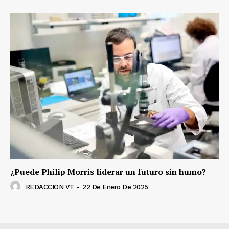
¿Puede Philip Morris liderar un futuro sin humo?
REDACCION VT
-
22 De Enero De 2025