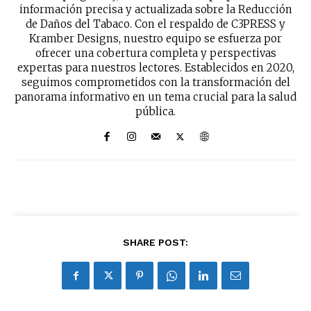
información precisa y actualizada sobre la Reducción
de Daños del Tabaco. Con el respaldo de C3PRESS y
Kramber Designs, nuestro equipo se esfuerza por
ofrecer una cobertura completa y perspectivas
expertas para nuestros lectores. Establecidos en 2020,
seguimos comprometidos con la transformación del
panorama informativo en un tema crucial para la salud
pública.
SHARE POST: