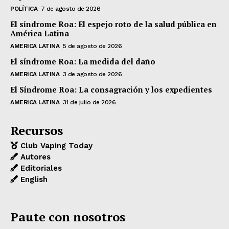
POLÍTICA
7 de agosto de 2026
El síndrome Roa: El espejo roto de la salud pública en
América Latina
AMERICA LATINA
5 de agosto de 2026
El síndrome Roa: La medida del daño
AMERICA LATINA
3 de agosto de 2026
El Síndrome Roa: La consagración y los expedientes
AMERICA LATINA
31 de julio de 2026
Recursos
Club Vaping Today
Autores
Editoriales
English
Paute con nosotros