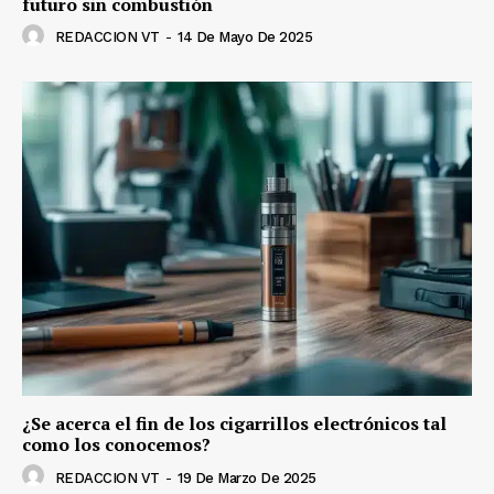
futuro sin combustión
REDACCION VT
-
14 De Mayo De 2025
¿Se acerca el fin de los cigarrillos electrónicos tal
como los conocemos?
REDACCION VT
-
19 De Marzo De 2025