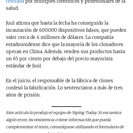
refutada
por múltiples científicos y profesionales de la
salud.
Juul afirma que hasta la fecha ha conseguido la
incautación de 600.000 dispositivos falsos, que pueden
valer cerca de 4 millones de dólares. La compañía
estadounidense dice que la mayoría de los clonadores
operan en China. Además, venden sus productos hasta
un 65 por ciento por debajo del precio mayorista
estándar de Juul.
En el juicio, el responsable de la fábrica de clones
confesó la falsificación. Lo sentenciaron a más de tres
años de prisión.
Este artículo lo produjo el equipo de Vaping Today. Si encuentra
algún error, inconsistencia o tiene información que pueda
complementar el texto, comuníquese utilizando el formulario de