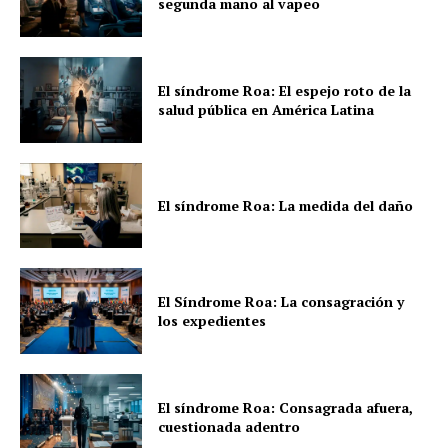
segunda mano al vapeo
El síndrome Roa: El espejo roto de la
salud pública en América Latina
El síndrome Roa: La medida del daño
El Síndrome Roa: La consagración y
los expedientes
El síndrome Roa: Consagrada afuera,
cuestionada adentro