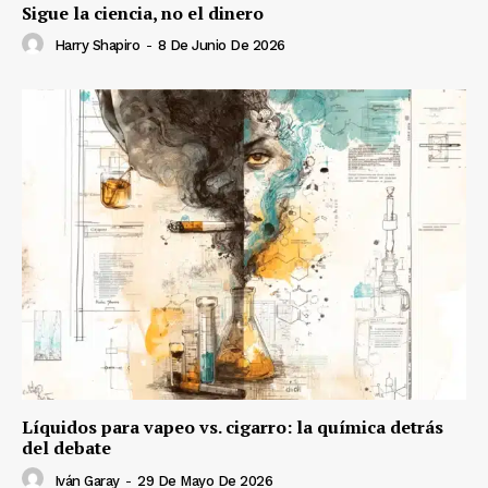
Sigue la ciencia, no el dinero
Harry Shapiro
-
8 De Junio De 2026
Líquidos para vapeo vs. cigarro: la química detrás
del debate
Iván Garay
-
29 De Mayo De 2026