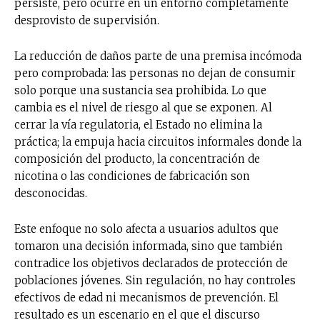
persiste, pero ocurre en un entorno completamente
desprovisto de supervisión.
La reducción de daños parte de una premisa incómoda
pero comprobada: las personas no dejan de consumir
solo porque una sustancia sea prohibida. Lo que
cambia es el nivel de riesgo al que se exponen. Al
cerrar la vía regulatoria, el Estado no elimina la
práctica; la empuja hacia circuitos informales donde la
composición del producto, la concentración de
nicotina o las condiciones de fabricación son
desconocidas.
Este enfoque no solo afecta a usuarios adultos que
tomaron una decisión informada, sino que también
contradice los objetivos declarados de protección de
poblaciones jóvenes. Sin regulación, no hay controles
efectivos de edad ni mecanismos de prevención. El
resultado es un escenario en el que el discurso