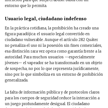
entorno que lo permita.
Usuario legal, ciudadano indefenso
En la práctica cotidiana, la prohibición ha creado una
figura paradójica: el usuario legal convertido en
ciudadano vulnerable. Aunque el artículo 282 Quáter
no penaliza el uso ni la posesión sin fines comerciales,
esa distinción rara vez opera como garantía frente a la
autoridad. Para muchos usuarios —especialmente
jóvenes— el vapeador se ha transformado en un objeto
de sospecha, no por lo que representa jurídicamente,
sino por lo que simboliza en un entorno de prohibición
generalizada.
La falta de información pública y de protocolos claros
para los cuerpos de seguridad reduce la interacción a
un juego profundamente desigual. El ciudadano