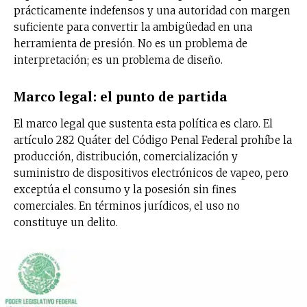
prácticamente indefensos y una autoridad con margen
suficiente para convertir la ambigüedad en una
herramienta de presión. No es un problema de
interpretación; es un problema de diseño.
Marco legal: el punto de partida
El marco legal que sustenta esta política es claro. El
artículo 282 Quáter del Código Penal Federal prohíbe la
producción, distribución, comercialización y
suministro de dispositivos electrónicos de vapeo, pero
exceptúa el consumo y la posesión sin fines
comerciales. En términos jurídicos, el uso no
constituye un delito.