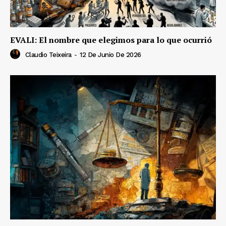
EVALI: El nombre que elegimos para lo que ocurrió
Claudio Teixeira
-
12 De Junio De 2026