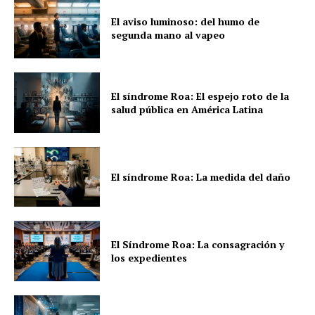
El aviso luminoso: del humo de
segunda mano al vapeo
El síndrome Roa: El espejo roto de la
salud pública en América Latina
El síndrome Roa: La medida del daño
El Síndrome Roa: La consagración y
los expedientes