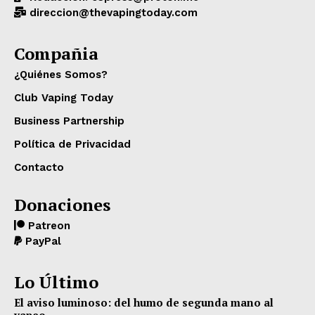
direccion@thevapingtoday.com
Compañia
¿Quiénes Somos?
Club Vaping Today
Business Partnership
Política de Privacidad
Contacto
Donaciones
Patreon
PayPal
Lo Último
El aviso luminoso: del humo de segunda mano al