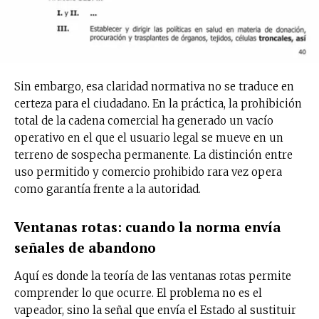
Sin embargo, esa claridad normativa no se traduce en
certeza para el ciudadano. En la práctica, la prohibición
total de la cadena comercial ha generado un vacío
operativo en el que el usuario legal se mueve en un
terreno de sospecha permanente. La distinción entre
uso permitido y comercio prohibido rara vez opera
como garantía frente a la autoridad.
Ventanas rotas: cuando la norma envía
señales de abandono
Aquí es donde la teoría de las ventanas rotas permite
comprender lo que ocurre. El problema no es el
vapeador, sino la señal que envía el Estado al sustituir