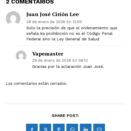
2 COMENTARIOS
Juan José Cirión Lee
28 de enero de 2026 En 12:00
Solo la precisión de que el ordenamiento que
señala ka prohibición no es el Código Penal
Federal sino la Ley General de Salud
Vapemaster
29 de enero de 2026 En 08:13
Gracias por la aclaración Juan José.
Los comentarios están cerrados.
SHARE POST: