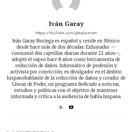
Iván Garay
https://YouTube.com/@kalaveratv
Iván Garay Noriega es español y reside en México
desde hace más de dos décadas. Exfumador —
consumió dos cajetillas diarias durante 22 años—,
adoptó el vapeo hace 8 años como herramienta de
reducción de daños. Informático de profesión y
activista por convicción, es divulgador en el ámbito
hispanohablante de la reducción de daños y creador de
Líneas de Poder, un programa dedicado a noticias,
estudios y políticas con el objetivo de mantener
informada y crítica a la audiencia de habla hispana.