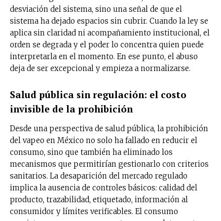
desviación del sistema, sino una señal de que el
sistema ha dejado espacios sin cubrir. Cuando la ley se
aplica sin claridad ni acompañamiento institucional, el
orden se degrada y el poder lo concentra quien puede
interpretarla en el momento. En ese punto, el abuso
deja de ser excepcional y empieza a normalizarse.
Salud pública sin regulación: el costo
invisible de la prohibición
Desde una perspectiva de salud pública, la prohibición
del vapeo en México no solo ha fallado en reducir el
consumo, sino que también ha eliminado los
mecanismos que permitirían gestionarlo con criterios
sanitarios. La desaparición del mercado regulado
implica la ausencia de controles básicos: calidad del
producto, trazabilidad, etiquetado, información al
consumidor y límites verificables. El consumo