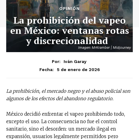
OPINIÓN
La prohibición del vapeo
en México: ventanas rotas
y discrecionalidad
Imagen: MrKramber | Midjourney
Por:
Iván Garay
5 de enero de 2026
Fecha:
La prohibición, el mercado negro y el abuso policial son
algunos de los efectos del abandono regulatorio.
México decidió enfrentar el vapeo prohibiendo todo,
excepto el uso. La consecuencia no fue el control
sanitario, sino el desorden: un mercado ilegal en
expansión, usuarios legalmente permitidos pero