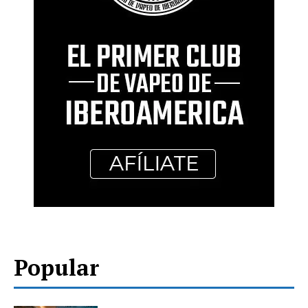
Popular