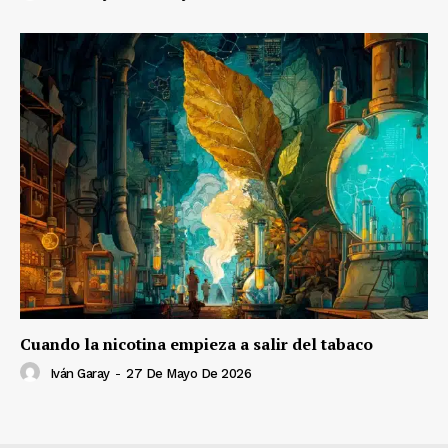
Cuando la nicotina empieza a salir del tabaco
Iván Garay
-
27 De Mayo De 2026