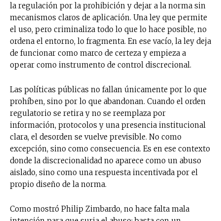
la regulación por la prohibición y dejar a la norma sin
mecanismos claros de aplicación. Una ley que permite
el uso, pero criminaliza todo lo que lo hace posible, no
ordena el entorno, lo fragmenta. En ese vacío, la ley deja
de funcionar como marco de certeza y empieza a
operar como instrumento de control discrecional.
Las políticas públicas no fallan únicamente por lo que
prohíben, sino por lo que abandonan. Cuando el orden
regulatorio se retira y no se reemplaza por
información, protocolos y una presencia institucional
clara, el desorden se vuelve previsible. No como
excepción, sino como consecuencia. Es en ese contexto
donde la discrecionalidad no aparece como un abuso
aislado, sino como una respuesta incentivada por el
propio diseño de la norma.
Como mostró Philip Zimbardo, no hace falta mala
intención para que surja el abuso: basta con un