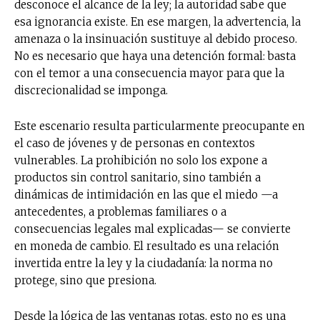
desconoce el alcance de la ley; la autoridad sabe que
esa ignorancia existe. En ese margen, la advertencia, la
amenaza o la insinuación sustituye al debido proceso.
No es necesario que haya una detención formal: basta
con el temor a una consecuencia mayor para que la
discrecionalidad se imponga.
Este escenario resulta particularmente preocupante en
el caso de jóvenes y de personas en contextos
vulnerables. La prohibición no solo los expone a
productos sin control sanitario, sino también a
dinámicas de intimidación en las que el miedo —a
antecedentes, a problemas familiares o a
consecuencias legales mal explicadas— se convierte
en moneda de cambio. El resultado es una relación
invertida entre la ley y la ciudadanía: la norma no
protege, sino que presiona.
Desde la lógica de las ventanas rotas, esto no es una