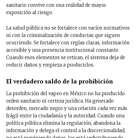
sanitario convive con una realidad de mayor
exposición al riesgo.
La salud pública no se fortalece con vacíos normativos
ni con la criminalización de conductas que siguen
ocurriendo. Se fortalece con reglas claras, información
accesible y una presencia institucional constante.
Cuando esos elementos se retiran, el sistema deja de
reducir daños y empieza a producirlos.
El verdadero saldo de la prohibición
La prohibición del vapeo en México no ha producido
orden sanitario ni certeza jurídica. Ha generado
desorden, mercado negro y una relación cada vez más
frágil entre la ciudadanía y la autoridad. Cuando una
política pública elimina la regulación, abandona la
información y delega el control a la discrecionalidad,
no está previniendo daños, los está redistribuyendo