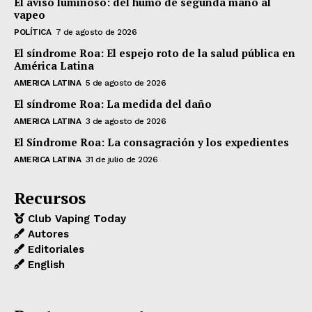
El aviso luminoso: del humo de segunda mano al
vapeo
POLÍTICA
7 de agosto de 2026
El síndrome Roa: El espejo roto de la salud pública en
América Latina
AMERICA LATINA
5 de agosto de 2026
El síndrome Roa: La medida del daño
AMERICA LATINA
3 de agosto de 2026
El Síndrome Roa: La consagración y los expedientes
AMERICA LATINA
31 de julio de 2026
Recursos
Club Vaping Today
Autores
Editoriales
English