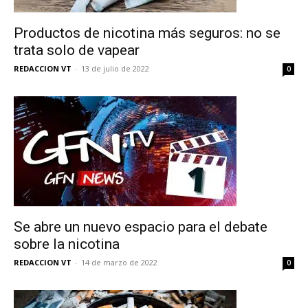
Productos de nicotina más seguros: no se
trata solo de vapear
REDACCION VT
-
13 de julio de 2022
0
Se abre un nuevo espacio para el debate
sobre la nicotina
REDACCION VT
-
14 de marzo de 2022
0