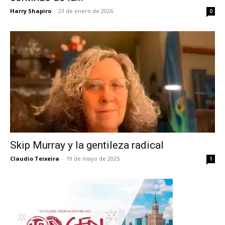
Harry Shapiro
-
23 de enero de 2026
0
Skip Murray y la gentileza radical
Claudio Teixeira
-
19 de mayo de 2025
1