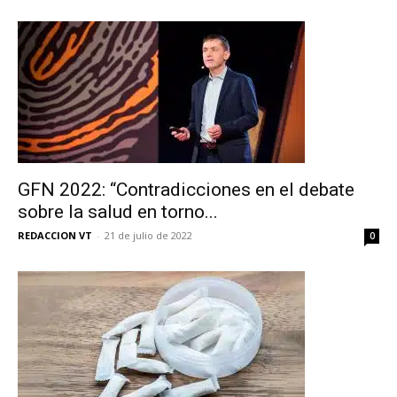
GFN 2022: “Contradicciones en el debate
sobre la salud en torno...
REDACCION VT
-
21 de julio de 2022
0