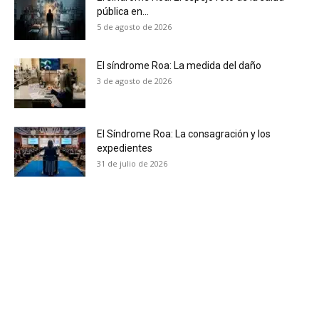
pública en...
5 de agosto de 2026
El síndrome Roa: La medida del daño
3 de agosto de 2026
El Síndrome Roa: La consagración y los
expedientes
31 de julio de 2026