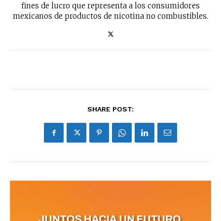
fines de lucro que representa a los consumidores
mexicanos de productos de nicotina no combustibles.
SHARE POST: