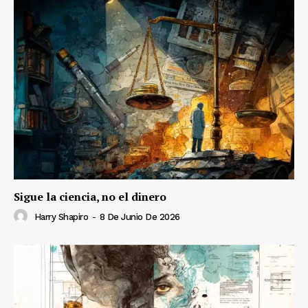
Sigue la ciencia, no el dinero
Harry Shapiro
-
8 De Junio De 2026