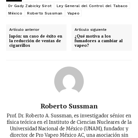
Dr Gady Zabicky Sirot
Ley General del Control del Tabaco
México
Roberto Sussman
Vapeo
Artículo anterior
Artículo siguiente
Japón: un caso de éxito en
¿Qué motiva a los
la reducción de ventas de
fumadores a cambiar al
cigarrillos
vapeo?
Roberto Sussman
Prof. Dr. Roberto A. Sussman, es investigador sénior en
física teórica en el Instituto de Ciencias Nucleares de la
Universidad Nacional de México (UNAM), fundador y
director de Pro Vapeo México AC, una asociación sin