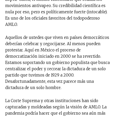
movimientos antivapeo. Su credibilidad científica es
nula por eso, pero es políticamente fuerte (intocable).
Es uno de los oficiales favoritos del todopoderoso
AMLO.
Aquellos de ustedes que viven en países democráticos
deberían celebrar y regocijarse. Al menos pueden
protestar. Aquí en México el proceso de
democratización iniciado en 2000 se ha revertido.
Estamos soportando un gobierno populista que busca
centralizar el poder y recrear la dictadura de un solo
partido que tuvimos de 1929 a 2000.
Desafortunadamente, esta vez parece más una
dictadura de un solo hombre.
La Corte Suprema y otras instituciones han sido
capturadas y moldeadas según la visión de AMLO. La
pandemia podría hacer que el gobierno sea aún más