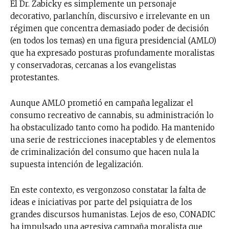
El Dr. Zabicky es simplemente un personaje
decorativo, parlanchín, discursivo e irrelevante en un
régimen que concentra demasiado poder de decisión
(en todos los temas) en una figura presidencial (AMLO)
que ha expresado posturas profundamente moralistas
y conservadoras, cercanas a los evangelistas
protestantes.
Aunque AMLO prometió en campaña legalizar el
consumo recreativo de cannabis, su administración lo
ha obstaculizado tanto como ha podido. Ha mantenido
una serie de restricciones inaceptables y de elementos
de criminalización del consumo que hacen nula la
supuesta intención de legalización.
En este contexto, es vergonzoso constatar la falta de
ideas e iniciativas por parte del psiquiatra de los
grandes discursos humanistas. Lejos de eso, CONADIC
ha impulsado una agresiva campaña moralista que