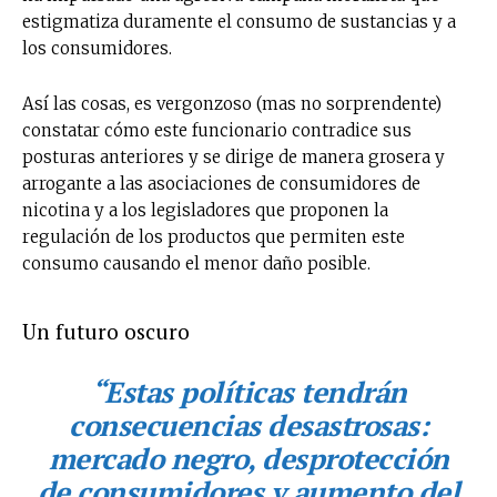
estigmatiza duramente el consumo de sustancias y a
los consumidores.
Así las cosas, es vergonzoso (mas no sorprendente)
constatar cómo este funcionario contradice sus
posturas anteriores y se dirige de manera grosera y
arrogante a las asociaciones de consumidores de
nicotina y a los legisladores que proponen la
regulación de los productos que permiten este
consumo causando el menor daño posible.
Un futuro oscuro
“Estas políticas tendrán
consecuencias desastrosas:
mercado negro, desprotección
de consumidores y aumento del