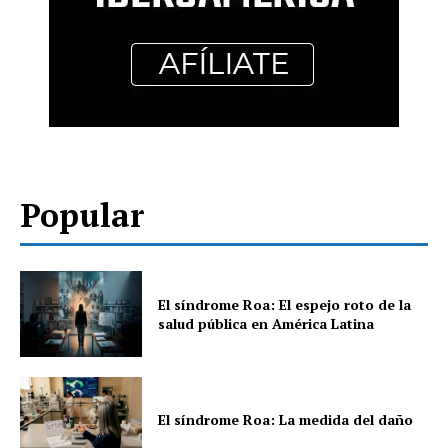
Popular
El síndrome Roa: El espejo roto de la
salud pública en América Latina
El síndrome Roa: La medida del daño