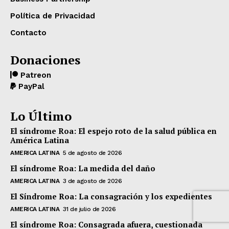
Política de Privacidad
Contacto
Donaciones
Patreon
PayPal
Lo Último
El síndrome Roa: El espejo roto de la salud pública en
América Latina
AMERICA LATINA
5 de agosto de 2026
El síndrome Roa: La medida del daño
AMERICA LATINA
3 de agosto de 2026
El Síndrome Roa: La consagración y los expedientes
AMERICA LATINA
31 de julio de 2026
El síndrome Roa: Consagrada afuera, cuestionada