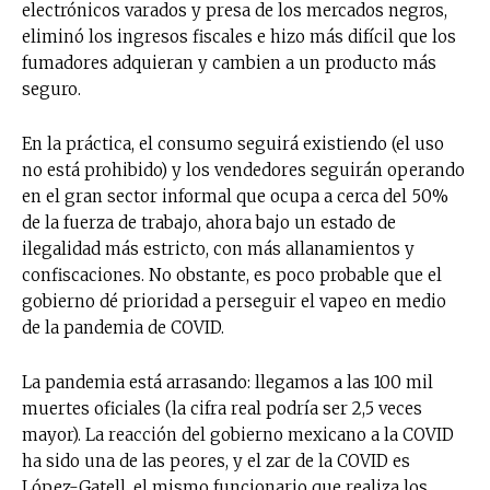
electrónicos varados y presa de los mercados negros,
eliminó los ingresos fiscales e hizo más difícil que los
fumadores adquieran y cambien a un producto más
seguro.
En la práctica, el consumo seguirá existiendo (el uso
no está prohibido) y los vendedores seguirán operando
en el gran sector informal que ocupa a cerca del 50%
de la fuerza de trabajo, ahora bajo un estado de
ilegalidad más estricto, con más allanamientos y
confiscaciones. No obstante, es poco probable que el
gobierno dé prioridad a perseguir el vapeo en medio
de la pandemia de COVID.
La pandemia está arrasando: llegamos a las 100 mil
muertes oficiales (la cifra real podría ser 2,5 veces
mayor). La reacción del gobierno mexicano a la COVID
ha sido una de las peores, y el zar de la COVID es
López-Gatell, el mismo funcionario que realiza los