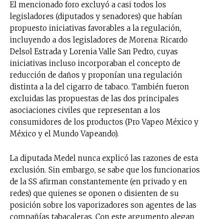
El mencionado foro
excluyó a casi todos los
legisladores (diputados y senadores) que habían
propuesto iniciativas favorables a la regulación,
incluyendo a dos legisladores de Morena: Ricardo
Delsol Estrada y Lorenia Valle San Pedro, cuyas
iniciativas incluso incorporaban el concepto de
reducción de daños y proponían una regulación
distinta a la del cigarro de tabaco. También fueron
excluidas las propuestas de las dos principales
asociaciones civiles que representan a los
consumidores de los productos (Pro Vapeo México y
México y el Mundo Vapeando).
La diputada Medel nunca explicó las razones de esta
exclusión. Sin embargo, se sabe que los funcionarios
de la SS afirman constantemente (en privado y en
redes) que quienes se oponen o disienten de su
posición sobre los vaporizadores son agentes de las
compañías tabacaleras. Con este argumento alegan