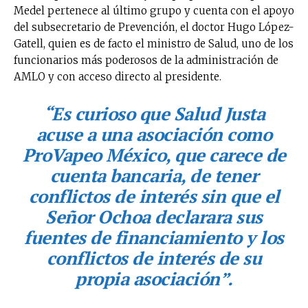
Medel pertenece al último grupo y cuenta con el apoyo
del subsecretario de Prevención, el doctor Hugo López-
Gatell, quien es de facto el ministro de Salud, uno de los
funcionarios más poderosos de la administración de
AMLO y con acceso directo al presidente.
“Es curioso que
Salud Justa
acuse a una asociación como
ProVapeo México, que carece de
cuenta bancaria, de tener
conflictos de interés sin que el
Señor Ochoa declarara sus
fuentes de financiamiento y los
conflictos de interés de su
propia asociación”
.