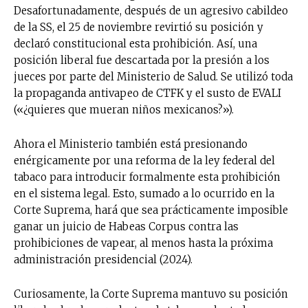
Desafortunadamente, después de un agresivo cabildeo
de la SS, el 25 de noviembre revirtió su posición y
declaró constitucional esta prohibición. Así, una
posición liberal fue descartada por la presión a los
jueces por parte del Ministerio de Salud. Se utilizó toda
la propaganda antivapeo de CTFK y el susto de EVALI
(«¿quieres que mueran niños mexicanos?»).
Ahora el Ministerio también está presionando
enérgicamente por una reforma de la ley federal del
tabaco para introducir formalmente esta prohibición
en el sistema legal. Esto, sumado a lo ocurrido en la
Corte Suprema, hará que sea prácticamente imposible
ganar un juicio de Habeas Corpus contra las
prohibiciones de vapear, al menos hasta la próxima
administración presidencial (2024).
No te pierdas de las
Curiosamente, la Corte Suprema mantuvo su posición
últimas noticias