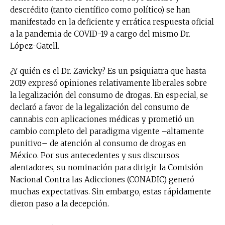
descrédito (tanto científico como político) se han
manifestado en la deficiente y errática respuesta oficial
a la pandemia de COVID-19 a cargo del mismo Dr.
López-Gatell.
¿Y quién es el Dr. Zavicky? Es un psiquiatra que hasta
2019 expresó opiniones relativamente liberales sobre
la legalización del consumo de drogas. En especial, se
declaró a favor de la legalización del consumo de
cannabis con aplicaciones médicas y prometió un
cambio completo del paradigma vigente –altamente
punitivo– de atención al consumo de drogas en
México. Por sus antecedentes y sus discursos
alentadores, su nominación para dirigir la Comisión
Nacional Contra las Adicciones (CONADIC) generó
muchas expectativas. Sin embargo, estas rápidamente
dieron paso a la decepción.