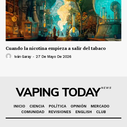
Cuando la nicotina empieza a salir del tabaco
Iván Garay
-
27 De Mayo De 2026
VAPING TODAY
NEWS
INICIO
CIENCIA
POLÍTICA
OPINIÓN
MERCADO
COMUNIDAD
REVISIONES
ENGLISH
CLUB