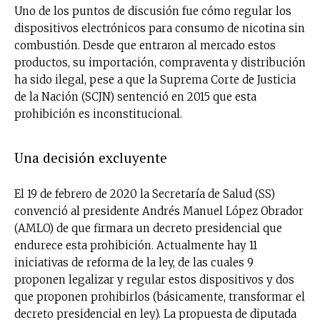
Uno de los puntos de discusión fue cómo regular los
dispositivos electrónicos para consumo de nicotina sin
combustión. Desde que entraron al mercado estos
productos, su importación, compraventa y distribución
ha sido ilegal, pese a que la Suprema Corte de Justicia
de la Nación (SCJN) sentenció en 2015 que esta
prohibición es inconstitucional.
Una decisión excluyente
El 19 de febrero de 2020 la Secretaría de Salud (SS)
convenció al presidente Andrés Manuel López Obrador
(AMLO) de que firmara un decreto presidencial que
endurece esta prohibición. Actualmente hay 11
iniciativas de reforma de la ley, de las cuales 9
proponen legalizar y regular estos dispositivos y dos
que proponen prohibirlos (básicamente, transformar el
decreto presidencial en ley). La propuesta de diputada