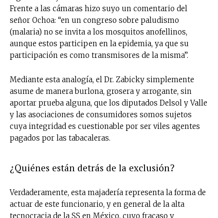
Frente a las cámaras hizo suyo un comentario del
señor Ochoa: “en un congreso sobre paludismo
(malaria) no se invita a los mosquitos anofellinos,
aunque estos participen en la epidemia, ya que su
participación es como transmisores de la misma”.
Mediante esta analogía, el Dr. Zabicky simplemente
asume de manera burlona, grosera y arrogante, sin
aportar prueba alguna, que los diputados Delsol y Valle
y las asociaciones de consumidores somos sujetos
cuya integridad es cuestionable por ser viles agentes
pagados por las tabacaleras.
¿Quiénes están detrás de la exclusión?
Verdaderamente, esta majadería representa la forma de
actuar de este funcionario, y en general de la alta
tecnocracia de la SS en México, cuyo fracaso y