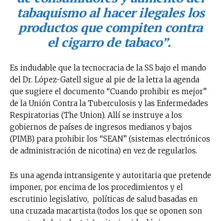
tabaquismo al hacer ilegales los
productos que compiten contra
el cigarro de tabaco”.
Es indudable que la tecnocracia de la SS bajo el mando
del Dr. López-Gatell sigue al pie de la letra la agenda
que sugiere el documento “Cuando prohibir es mejor”
de la Unión Contra la Tuberculosis y las Enfermedades
Respiratorias (The Union). Allí se instruye a los
gobiernos de países de ingresos medianos y bajos
(PIMB) para prohibir los “SEAN” (sistemas electrónicos
de administración de nicotina) en vez de regularlos.
Es una agenda intransigente y autoritaria que pretende
imponer, por encima de los procedimientos y el
escrutinio legislativo, políticas de salud basadas en
una cruzada macartista (todos los que se oponen son