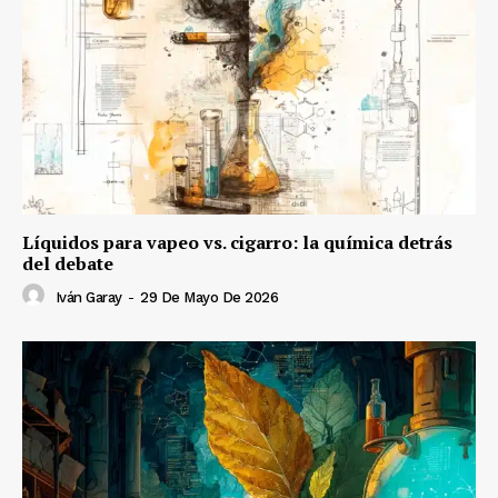
Líquidos para vapeo vs. cigarro: la química detrás
del debate
Iván Garay
-
29 De Mayo De 2026