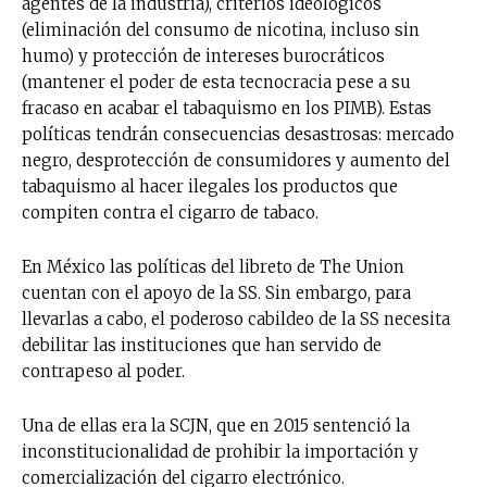
agentes de la industria), criterios ideológicos
(eliminación del consumo de nicotina, incluso sin
humo) y protección de intereses burocráticos
(mantener el poder de esta tecnocracia pese a su
fracaso en acabar el tabaquismo en los PIMB). Estas
políticas tendrán consecuencias desastrosas: mercado
negro, desprotección de consumidores y aumento del
tabaquismo al hacer ilegales los productos que
compiten contra el cigarro de tabaco.
En México las políticas del libreto de The Union
cuentan con el apoyo de la SS. Sin embargo, para
llevarlas a cabo, el poderoso cabildeo de la SS necesita
debilitar las instituciones que han servido de
contrapeso al poder.
Una de ellas era la SCJN, que en 2015 sentenció la
inconstitucionalidad de prohibir la importación y
comercialización del cigarro electrónico.