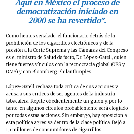
Aquí en México el proceso de
democratización iniciado en
2000 se ha revertido”.
Como hemos señalado, el funcionario detrás de la
prohibición de los cigarrillos electrónicos y de la
presión a la Corte Suprema y las Cámaras del Congreso
es el ministro de Salud de facto, Dr. López-Gatell, quien
tiene fuertes vínculos con la tecnocracia global (OPS y
OMS) y con Bloomberg Philanthropies.
López-Gatell rechaza toda crítica de sus acciones y
acusa a sus críticos de ser agentes de la industria
tabacalera. Repite obedientemente un guion y, por lo
tanto, en algunos círculos probablemente será elogiado
por todas estas acciones. Sin embargo, hay oposición a
esta política agresiva dentro de la clase política. Dejó a
1,5 millones de consumidores de cigarrillos