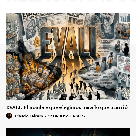
EVALI: El nombre que elegimos para lo que ocurrió
Claudio Teixeira
-
12 De Junio De 2026