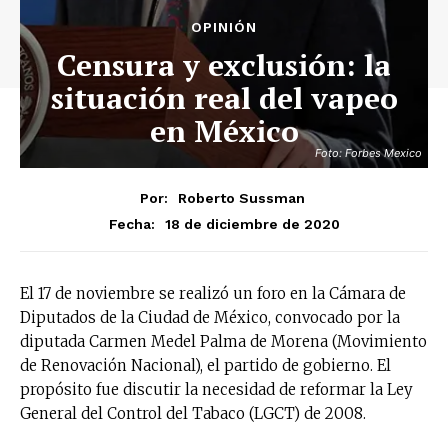
OPINIÓN
Censura y exclusión: la
situación real del vapeo
en México
Foto: Forbes Mexico
Por:
Roberto Sussman
18 de diciembre de 2020
Fecha:
El 17 de noviembre se realizó un foro en la Cámara de
Diputados de la Ciudad de México, convocado por la
diputada Carmen Medel Palma de Morena (Movimiento
de Renovación Nacional), el partido de gobierno. El
propósito fue discutir la necesidad de reformar la Ley
General del Control del Tabaco (LGCT) de 2008.