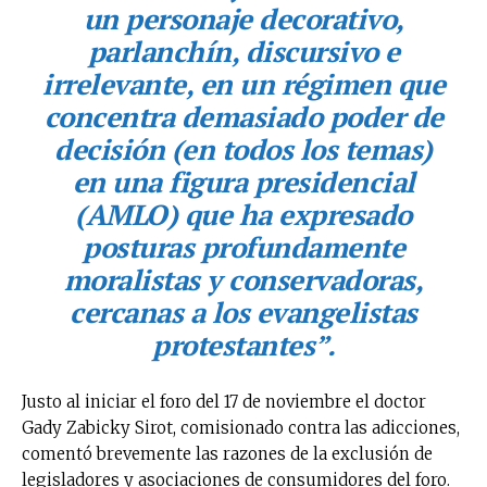
un personaje decorativo,
parlanchín, discursivo e
irrelevante, en un régimen que
concentra demasiado poder de
decisión (en todos los temas)
en una figura presidencial
(AMLO) que ha expresado
posturas profundamente
moralistas y conservadoras,
cercanas a los evangelistas
protestantes”
.
Justo al iniciar el foro del 17 de noviembre el doctor
Gady Zabicky Sirot, comisionado contra las adicciones,
comentó brevemente las razones de la exclusión de
legisladores y asociaciones de consumidores del foro.