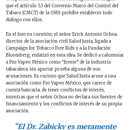
que el artículo 5.3 del Convenio Marco del Control del
Tabaco (CMCT) de la OMS prohíbe establecer todo
diálogo con ellos.
En el foro en cuestión, el señor Erick Antonio Ochoa,
director de la asociación civil Salud Justa, ligada a
Campaign for Tobacco Free Kids y a la Fundación
Bloomberg, enfatizó en esta idea. Se dedicó a calumniar
a Pro Vapeo México como “frente” de la industria
tabacalera, sin aportar prueba alguna de sus
acusaciones. Es curioso que Salud Justa acuse a una
asociación como Pro Vapeo México, que carece de
cuenta bancaria, de tener conflictos de interés,
mientras que el señor Ochoa no declara sus fuentes de
financiamiento y los conflictos de interés de su propia
asociación.
“El Dr. Zabicky es meramente