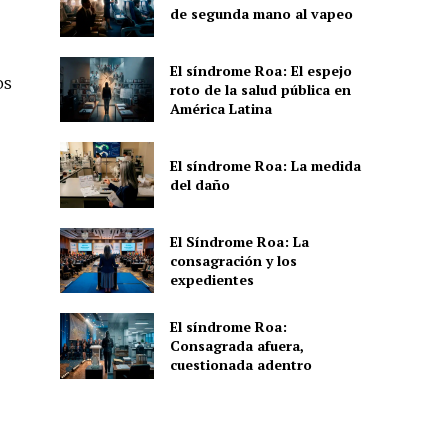
de segunda mano al vapeo
El síndrome Roa: El espejo
os
roto de la salud pública en
América Latina
El síndrome Roa: La medida
del daño
El Síndrome Roa: La
consagración y los
expedientes
El síndrome Roa:
Consagrada afuera,
cuestionada adentro