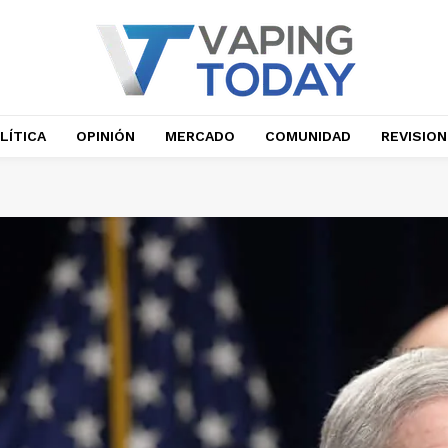
LÍTICA
OPINIÓN
MERCADO
COMUNIDAD
REVISIO