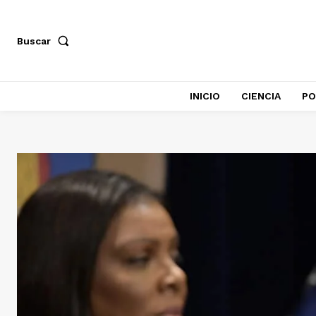
Buscar
INICIO
CIENCIA
PO