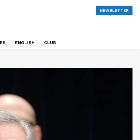
NEWSLETTER
NES
ENGLISH
CLUB