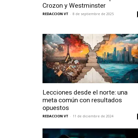
Crozon y Westminster
REDACCION VT
-
8 de septiembre de 2025
Lecciones desde el norte: una
meta común con resultados
opuestos
REDACCION VT
-
11 de diciembre de 2024