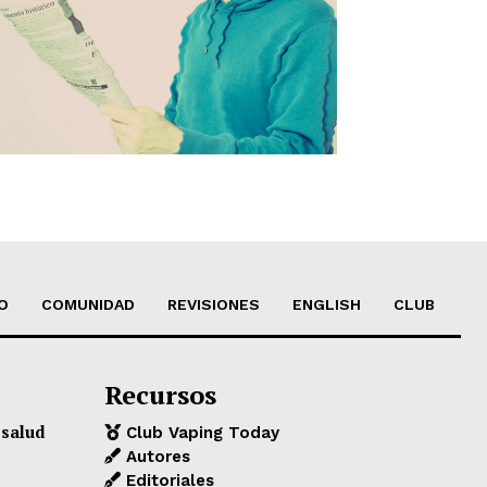
O
COMUNIDAD
REVISIONES
ENGLISH
CLUB
Recursos
 salud
Club Vaping Today
Autores
Editoriales