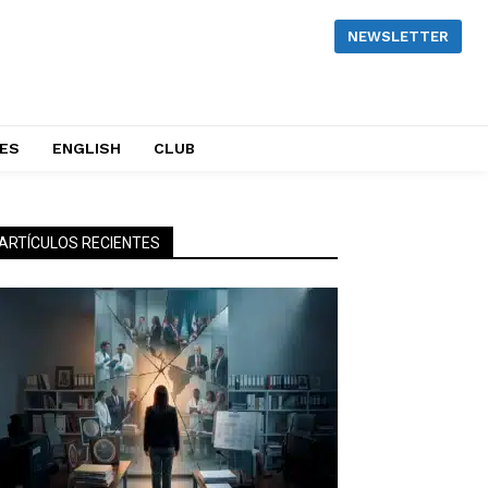
NEWSLETTER
NES
ENGLISH
CLUB
ARTÍCULOS RECIENTES