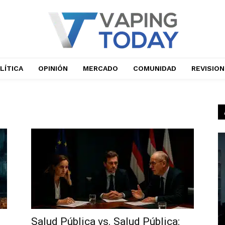
LÍTICA
OPINIÓN
MERCADO
COMUNIDAD
REVISIO
Salud Pública vs. Salud Pública: