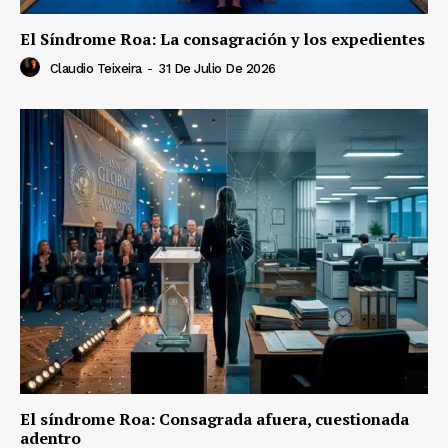
El Síndrome Roa: La consagración y los expedientes
Claudio Teixeira
-
31 De Julio De 2026
El síndrome Roa: Consagrada afuera, cuestionada
adentro