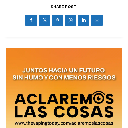
SHARE POST: