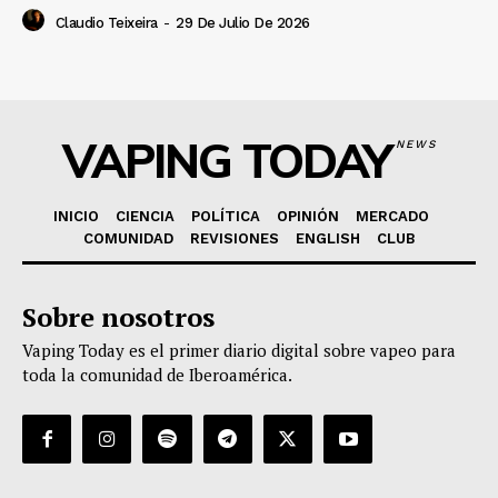
Claudio Teixeira
-
29 De Julio De 2026
VAPING TODAY
NEWS
INICIO
CIENCIA
POLÍTICA
OPINIÓN
MERCADO
COMUNIDAD
REVISIONES
ENGLISH
CLUB
Sobre nosotros
Vaping Today es el primer diario digital sobre vapeo para
toda la comunidad de Iberoamérica.