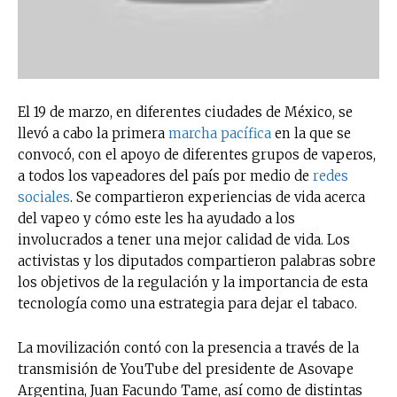
El 19 de marzo, en diferentes ciudades de México, se
llevó a cabo la primera
marcha pacífica
en la que se
convocó, con el apoyo de diferentes grupos de vaperos,
a todos los vapeadores del país por medio de
redes
sociales
. Se compartieron experiencias de vida acerca
del vapeo y cómo este les ha ayudado a los
involucrados a tener una mejor calidad de vida. Los
activistas y los diputados compartieron palabras sobre
los objetivos de la regulación y la importancia de esta
tecnología como una estrategia para dejar el tabaco.
La movilización contó con la presencia a través de la
transmisión de YouTube del presidente de Asovape
Argentina, Juan Facundo Tame, así como de distintas