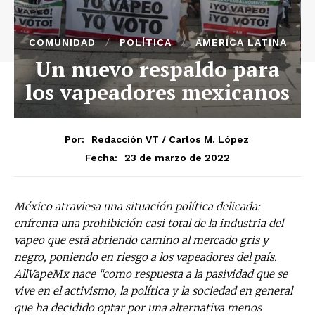
COMUNIDAD
POLÍTICA
AMERICA LATINA
Un nuevo respaldo para
los vapeadores mexicanos
Por:
Redacción VT / Carlos M. López
23 de marzo de 2022
Fecha:
México atraviesa una situación política delicada:
enfrenta una prohibición casi total de la industria del
vapeo que está abriendo camino al mercado gris y
negro, poniendo en riesgo a los vapeadores del país.
AllVapeMx nace “como respuesta a la pasividad que se
vive en el activismo, la política y la sociedad en general
que ha decidido optar por una alternativa menos