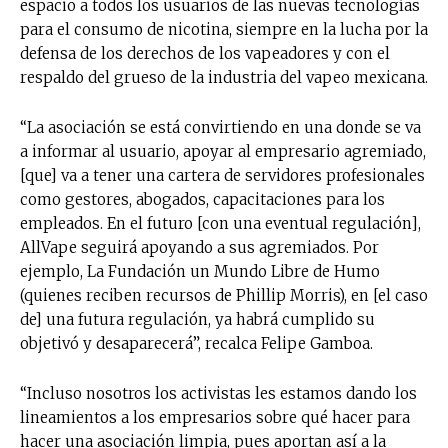
espacio a todos los usuarios de las nuevas tecnologías
para el consumo de nicotina, siempre en la lucha por la
defensa de los derechos de los vapeadores y con el
respaldo del grueso de la industria del vapeo mexicana.
“La asociación se está convirtiendo en una donde se va
a informar al usuario, apoyar al empresario agremiado,
[que] va a tener una cartera de servidores profesionales
como gestores, abogados, capacitaciones para los
empleados. En el futuro [con una eventual regulación],
AllVape seguirá apoyando a sus agremiados. Por
ejemplo, La Fundación un Mundo Libre de Humo
(quienes reciben recursos de Phillip Morris), en [el caso
de] una futura regulación, ya habrá cumplido su
objetivó y desaparecerá”, recalca Felipe Gamboa.
“Incluso nosotros los activistas les estamos dando los
lineamientos a los empresarios sobre qué hacer para
hacer una asociación limpia, pues aportan así a la