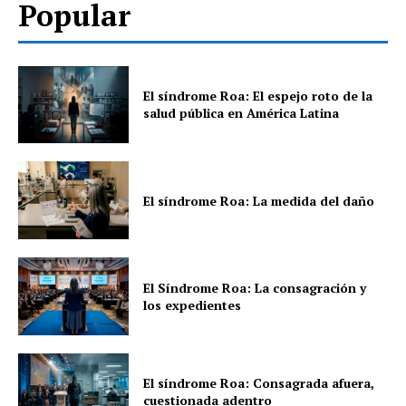
Popular
El síndrome Roa: El espejo roto de la
salud pública en América Latina
El síndrome Roa: La medida del daño
El Síndrome Roa: La consagración y
los expedientes
El síndrome Roa: Consagrada afuera,
cuestionada adentro