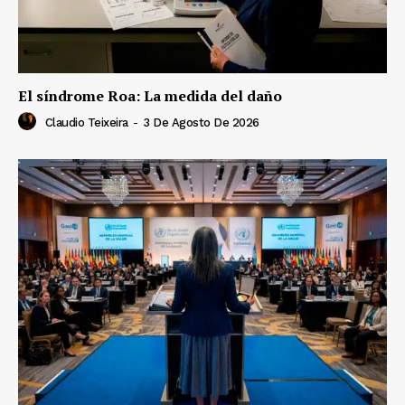
El síndrome Roa: La medida del daño
Claudio Teixeira
-
3 De Agosto De 2026