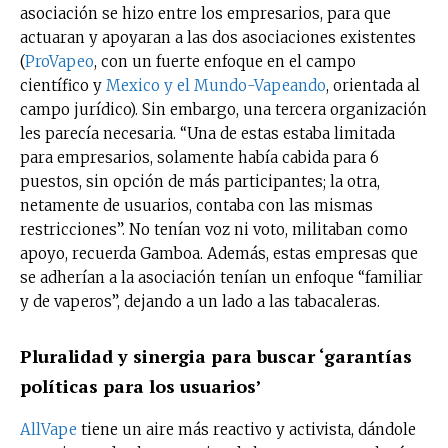
asociación se hizo entre los empresarios, para que
actuaran y apoyaran a las dos asociaciones existentes
(
ProVapeo
, con un fuerte enfoque en el campo
científico y
Mexico y el Mundo-Vapeando
, orientada al
campo jurídico). Sin embargo, una tercera organización
les parecía necesaria. “Una de estas estaba limitada
para empresarios, solamente había cabida para 6
puestos, sin opción de más participantes; la otra,
netamente de usuarios, contaba con las mismas
restricciones”. No tenían voz ni voto, militaban como
apoyo, recuerda Gamboa. Además, estas empresas que
se adherían a la asociación tenían un enfoque “familiar
y de vaperos”, dejando a un lado a las tabacaleras.
Pluralidad y sinergia para buscar ‘garantías
políticas para los usuarios’
AllVape
tiene un aire más reactivo y activista, dándole