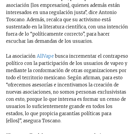
asociación [los empresarios], quienes además están
interesados en una regulación justa”, dice Antonio
Toscano. Además, recalca que su activismo está
sustentado en la literatura científica, con una intención
fuera de lo “políticamente correcto”, para hacer
escuchar las demandas de los usuarios.
La asociación
AllVape
busca incrementar el contrapeso
político con la participación de los usuarios de vapeo y
mediante la conformación de otras organizaciones por
todo el territorio mexicano. Según afirman, para esto
“ofrecemos asesorías e incentivamos la creación de
nuevas asociaciones, no somos personas exclusivistas
con esto, porque lo que interesa es formar un censo de
usuarios lo suficientemente grande en todos los
estados, lo que propicia garantías políticas para
[ellos]”, asegura Toscano.