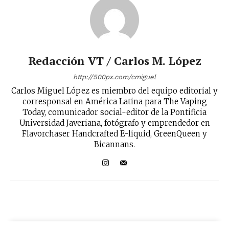
Redacción VT / Carlos M. López
http://500px.com/cmiguel
Carlos Miguel López es miembro del equipo editorial y
corresponsal en América Latina para The Vaping
Today, comunicador social-editor de la Pontificia
Universidad Javeriana, fotógrafo y emprendedor en
Flavorchaser Handcrafted E-liquid, GreenQueen y
Bicannans.