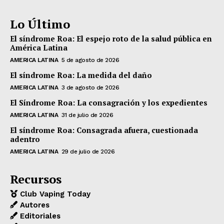
Lo Último
El síndrome Roa: El espejo roto de la salud pública en
América Latina
AMERICA LATINA
5 de agosto de 2026
El síndrome Roa: La medida del daño
AMERICA LATINA
3 de agosto de 2026
El Síndrome Roa: La consagración y los expedientes
AMERICA LATINA
31 de julio de 2026
El síndrome Roa: Consagrada afuera, cuestionada
adentro
AMERICA LATINA
29 de julio de 2026
Recursos
Club Vaping Today
Autores
Editoriales