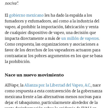
nociva”.
El
gobierno mexicano
les ha dado la espalda a los
fumadores y exfumadores, así como a la industria del
vapeo, al prohibir la importación, fabricación y venta
de cualquier dispositivo de vapeo, una decisión que
impacta directamente a más de
un millón de vaperos
.
Como respuesta, las organizaciones y asociaciones a
favor de los derechos de los vapeadores actuaron para
contraatacar los pobres argumentos en los que se basa
la prohibición.
Nace un nuevo movimiento
AllVape, la
Alianza por la Libertad del Vapeo, A.C
., nace
como respuesta a esta contravención de la gobernanza
mexicana frente a las alternativas menos nocivas para
dejar el tabaquismo, particularmente alrededor de la