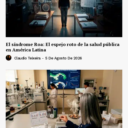
El síndrome Roa: El espejo roto de la salud pública
en América Latina
Claudio Teixeira
-
5 De Agosto De 2026