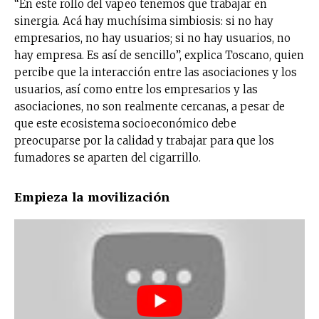
“En este rollo del vapeo tenemos que trabajar en
sinergia. Acá hay muchísima simbiosis: si no hay
empresarios, no hay usuarios; si no hay usuarios, no
hay empresa. Es así de sencillo”, explica Toscano, quien
percibe que la interacción entre las asociaciones y los
usuarios, así como entre los empresarios y las
asociaciones, no son realmente cercanas, a pesar de
que este ecosistema socioeconómico debe
preocuparse por la calidad y trabajar para que los
fumadores se aparten del cigarrillo.
Empieza la movilización