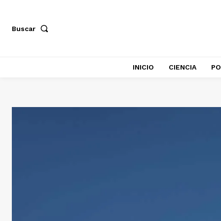
Buscar
INICIO
CIENCIA
PO