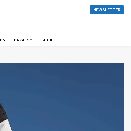
NEWSLETTER
NES
ENGLISH
CLUB