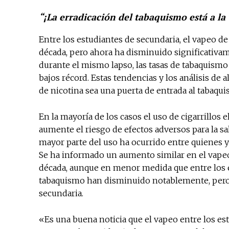
“¡La erradicación del tabaquismo está a la 
Entre los estudiantes de secundaria, el vapeo de
década, pero ahora ha disminuido significativa
durante el mismo lapso, las tasas de tabaquismo
bajos récord. Estas tendencias y los análisis de 
de nicotina sea una puerta de entrada al tabaqu
En la mayoría de los casos el uso de cigarrillos
aumente el riesgo de efectos adversos para la sa
mayor parte del uso ​​ha ocurrido entre quienes
Se ha informado un aumento similar en el vapeo 
década, aunque en menor medida que entre los e
tabaquismo han disminuido notablemente, pero 
secundaria.
«Es una buena noticia que el vapeo entre los e