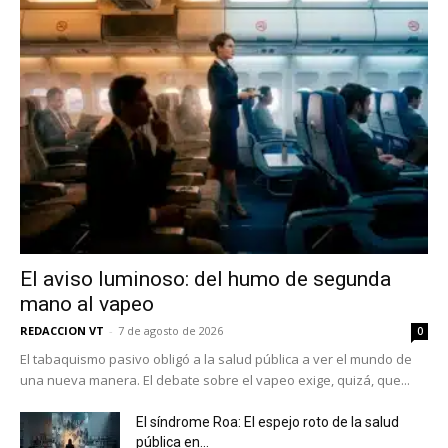
El aviso luminoso: del humo de segunda
mano al vapeo
REDACCION VT
-
7 de agosto de 2026
0
El tabaquismo pasivo obligó a la salud pública a ver el mundo de
una nueva manera. El debate sobre el vapeo exige, quizá, que...
El síndrome Roa: El espejo roto de la salud
pública en...