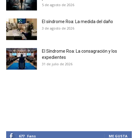
5 de agosto de 2026
El síndrome Roa: La medida del daño
3 de agosto de 2026
El Síndrome Roa: La consagración y los
expedientes
31 de julio de 2026
677
Fans
ME GUSTA