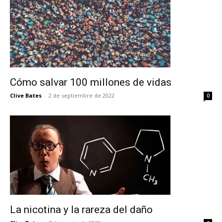
Cómo salvar 100 millones de vidas
Clive Bates
-
2 de septiembre de 2022
0
La nicotina y la rareza del daño