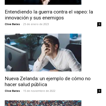
Entendiendo la guerra contra el vapeo: la
innovación y sus enemigos
Clive Bates
-
25 de enero de 2023
0
Nueva Zelanda: un ejemplo de cómo no
hacer salud pública
Clive Bates
-
15 de noviembre de 2022
0