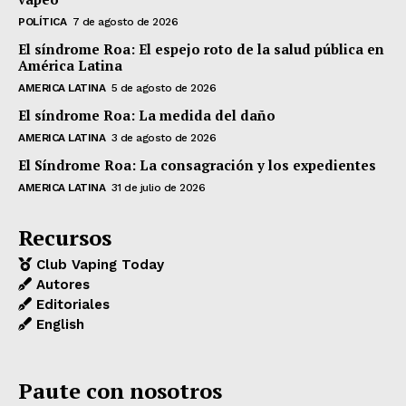
POLÍTICA
7 de agosto de 2026
El síndrome Roa: El espejo roto de la salud pública en
América Latina
AMERICA LATINA
5 de agosto de 2026
El síndrome Roa: La medida del daño
AMERICA LATINA
3 de agosto de 2026
El Síndrome Roa: La consagración y los expedientes
AMERICA LATINA
31 de julio de 2026
Recursos
Club Vaping Today
Autores
Editoriales
English
Paute con nosotros