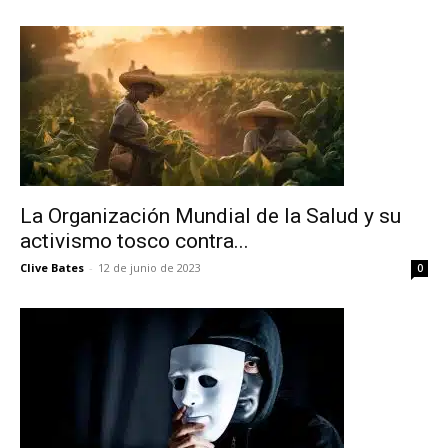
La Organización Mundial de la Salud y su
activismo tosco contra...
Clive Bates
-
12 de junio de 2023
0