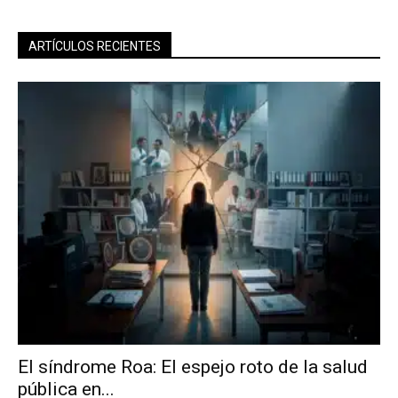
ARTÍCULOS RECIENTES
El síndrome Roa: El espejo roto de la salud
pública en...