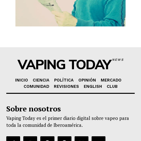
VAPING TODAY
NEWS
INICIO
CIENCIA
POLÍTICA
OPINIÓN
MERCADO
COMUNIDAD
REVISIONES
ENGLISH
CLUB
Sobre nosotros
Vaping Today es el primer diario digital sobre vapeo para
toda la comunidad de Iberoamérica.