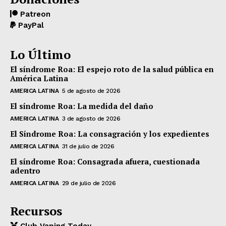
Patreon
PayPal
Lo Último
El síndrome Roa: El espejo roto de la salud pública en
América Latina
AMERICA LATINA
5 de agosto de 2026
El síndrome Roa: La medida del daño
AMERICA LATINA
3 de agosto de 2026
El Síndrome Roa: La consagración y los expedientes
AMERICA LATINA
31 de julio de 2026
El síndrome Roa: Consagrada afuera, cuestionada
adentro
AMERICA LATINA
29 de julio de 2026
Recursos
Club Vaping Today