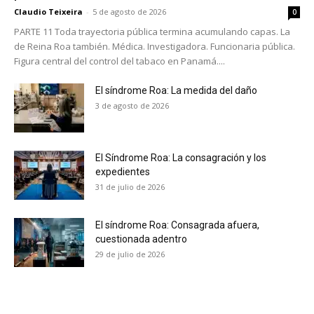
Claudio Teixeira
-
5 de agosto de 2026
0
PARTE 11 Toda trayectoria pública termina acumulando capas. La
de Reina Roa también. Médica. Investigadora. Funcionaria pública.
Figura central del control del tabaco en Panamá....
El síndrome Roa: La medida del daño
3 de agosto de 2026
El Síndrome Roa: La consagración y los
expedientes
31 de julio de 2026
El síndrome Roa: Consagrada afuera,
cuestionada adentro
29 de julio de 2026