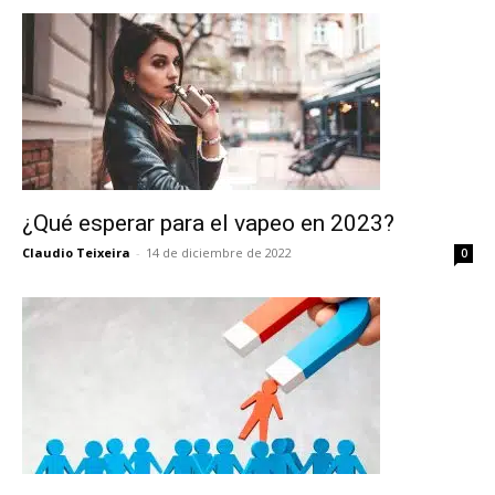
¿Qué esperar para el vapeo en 2023?
Claudio Teixeira
-
14 de diciembre de 2022
0