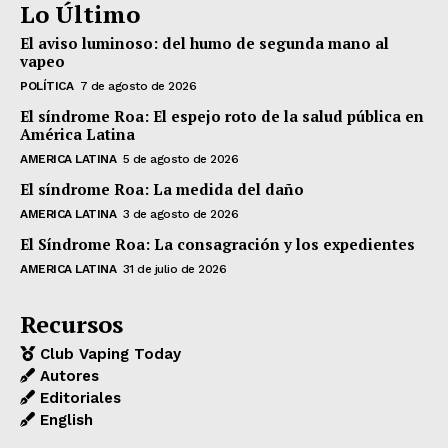
Lo Último
El aviso luminoso: del humo de segunda mano al
vapeo
POLÍTICA
7 de agosto de 2026
El síndrome Roa: El espejo roto de la salud pública en
América Latina
AMERICA LATINA
5 de agosto de 2026
El síndrome Roa: La medida del daño
AMERICA LATINA
3 de agosto de 2026
El Síndrome Roa: La consagración y los expedientes
AMERICA LATINA
31 de julio de 2026
Recursos
Club Vaping Today
Autores
Editoriales
English