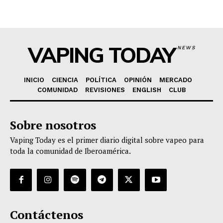
VAPING TODAY
NEWS
INICIO
CIENCIA
POLÍTICA
OPINIÓN
MERCADO
COMUNIDAD
REVISIONES
ENGLISH
CLUB
Sobre nosotros
Vaping Today es el primer diario digital sobre vapeo para
toda la comunidad de Iberoamérica.
Contáctenos