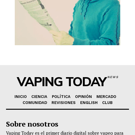
VAPING TODAY
NEWS
INICIO
CIENCIA
POLÍTICA
OPINIÓN
MERCADO
COMUNIDAD
REVISIONES
ENGLISH
CLUB
Sobre nosotros
Vaping Today es el primer diario digital sobre vapeo para