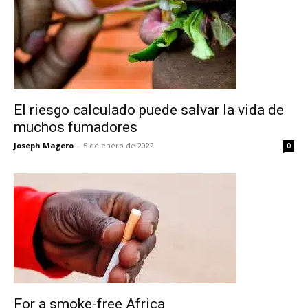
El riesgo calculado puede salvar la vida de
muchos fumadores
Joseph Magero
-
5 de enero de 2022
0
For a smoke-free Africa