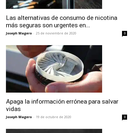
Las alternativas de consumo de nicotina
más seguras son urgentes en...
Joseph Magero
-
25 de noviembre de 2020
0
Apaga la información errónea para salvar
vidas
Joseph Magero
-
19 de octubre de 2020
0