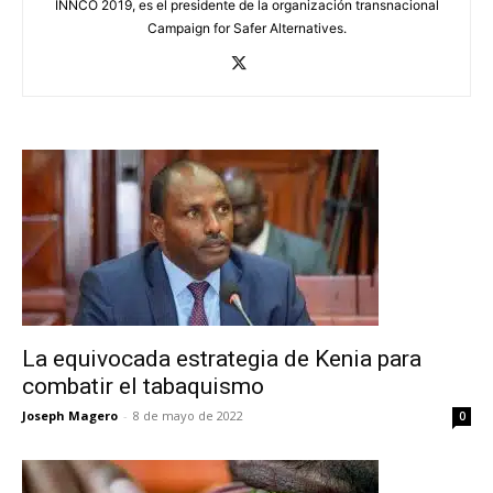
INNCO 2019, es el presidente de la organización transnacional
Campaign for Safer Alternatives.
La equivocada estrategia de Kenia para
combatir el tabaquismo
Joseph Magero
-
8 de mayo de 2022
0