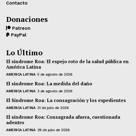
Contacto
Donaciones
Patreon
PayPal
Lo Último
El síndrome Roa: El espejo roto de la salud pública en
América Latina
AMERICA LATINA
5 de agosto de 2026
El síndrome Roa: La medida del daño
AMERICA LATINA
3 de agosto de 2026
El Síndrome Roa: La consagración y los expedientes
AMERICA LATINA
31 de julio de 2026
El síndrome Roa: Consagrada afuera, cuestionada
adentro
AMERICA LATINA
29 de julio de 2026