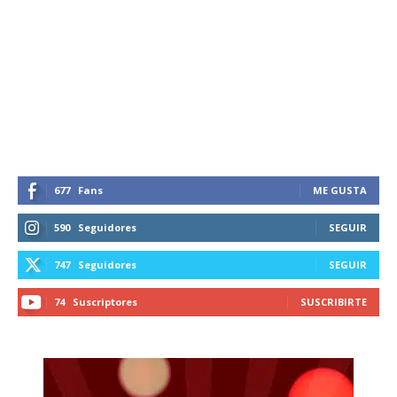
677
Fans
ME GUSTA
590
Seguidores
SEGUIR
747
Seguidores
SEGUIR
74
Suscriptores
SUSCRIBIRTE