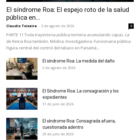
El síndrome Roa: El espejo roto de la salud
pública en...
Claudio Teixeira
-
5 de agosto de 2026
0
PARTE 11 Toda trayectoria pública termina acumulando capas. La
de Reina Roa también. Médica. Investigadora. Funcionaria pública.
Figura central del control del tabaco en Panamá....
El síndrome Roa: La medida del daño
3 de agosto de 2026
El Síndrome Roa: La consagración y los
expedientes
31 de julio de 2026
El síndrome Roa: Consagrada afuera,
cuestionada adentro
29 de julio de 2026