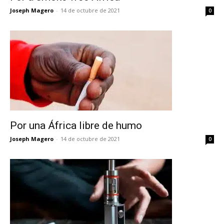
Joseph Magero
-
14 de octubre de 2021
0
Por una África libre de humo
Joseph Magero
-
14 de octubre de 2021
0